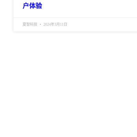
户体验
夏智科技
2024年3月11日