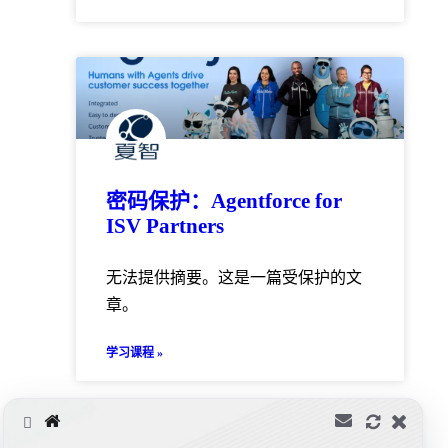
密码保护：Agentforce for
ISV Partners
无法提供摘要。这是一篇受保护的文
章。
学习课程 »