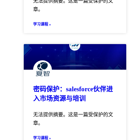
无法提供摘要。这是一篇受保护的文
章。
学习课程 »
密码保护：salesforce伙伴进
入市场资源与培训
无法提供摘要。这是一篇受保护的文
章。
学习课程 »