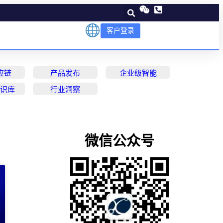
客户登录
应链
产品发布
企业级智能
知识库
行业洞察
微信公众号