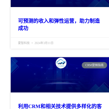
可预测的收入和弹性运营，助力制造
成功
夏智科技
2024年3月11日
CRM营销指南
利用CRM和相关技术提供多样化的客