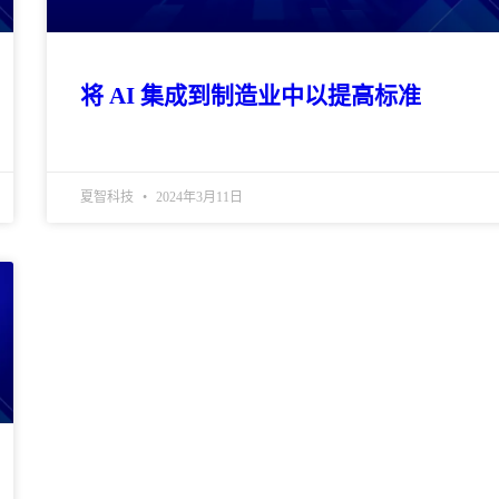
将 AI 集成到制造业中以提高标准
夏智科技
2024年3月11日