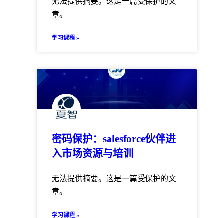
无法提供摘要。这是一篇受保护的文
章。
学习课程 »
密码保护：salesforce伙伴进
入市场资源与培训
无法提供摘要。这是一篇受保护的文
章。
学习课程 »