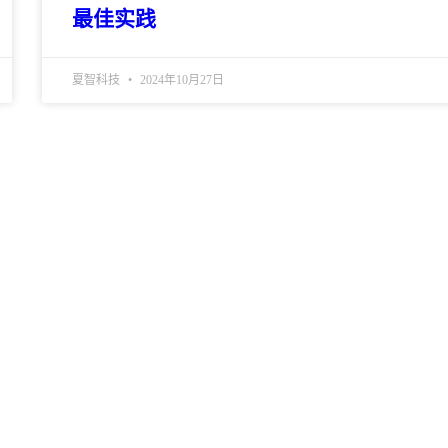
最佳实践
夏智科技
2024年10月27日