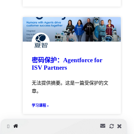
密码保护：Agentforce for
ISV Partners
无法提供摘要。这是一篇受保护的文
章。
学习课程 »