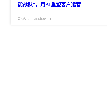
能战队”，用AI重塑客户运营
夏智科技
2026年3月9日