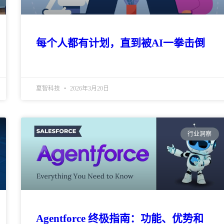
每个人都有计划，直到被AI一拳击倒
夏智科技
2026年3月20日
行业洞察
Agentforce 终极指南：功能、优势和