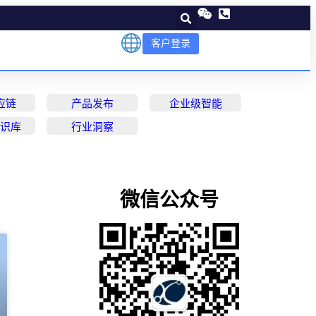
客户登录
应链
产品发布
企业级智能
知识库
行业洞察
微信公众号