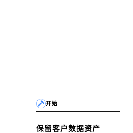
开始
保留客户数据资产