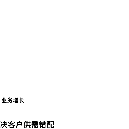
业务增长
决客户供需错配