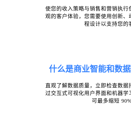
使您的收入策略与销售和营销执行
观的客户体验，您需要使用创新、
程设计以支持您的
什么是商业智能和数据
直观了解数据质量，立即检查数据
过交互式可视化用户界面和机器学
可最多缩短 90