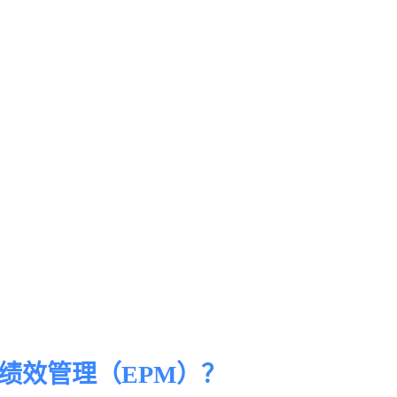
绩效管理（EPM）？