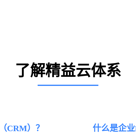
了解精益云体系
（CRM）？
什么是企业