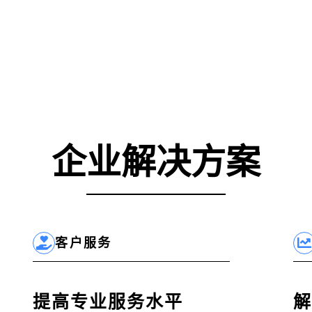
企业解决方案
客户服务
提高专业服务水平
解