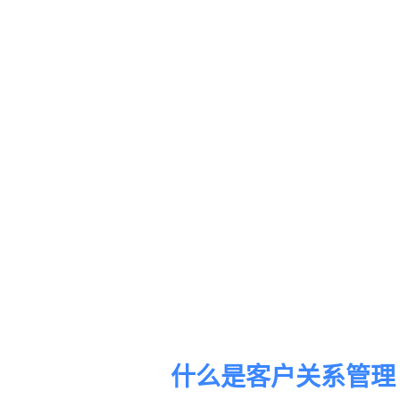
什么是客户关系管理