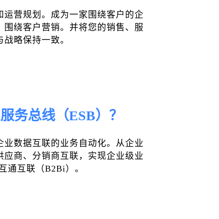
和运营规划。成为一家围绕客户的企
、围绕客户营销。并将您的销售、服
与战略保持一致。
服务总线（ESB）？
企业数据互联的业务自动化。从企业
供应商、分销商互联，实现企业级业
互通互联（B2Bi）。