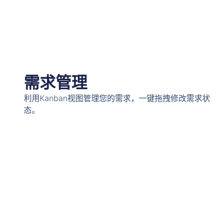
需求管理
利用Kanban视图管理您的需求，一键拖拽修改需求状
态。