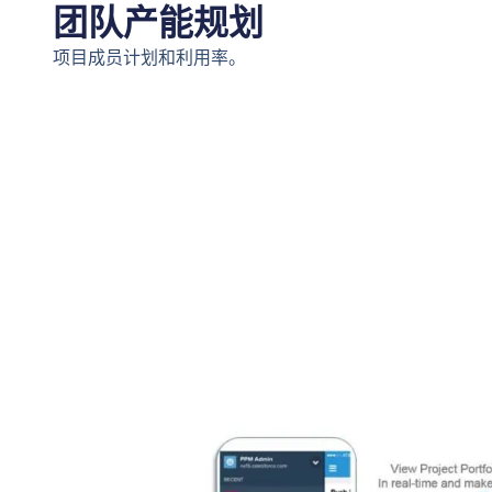
团队产能规划
项目成员计划和利用率。