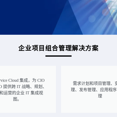
企业项目组合管理解决方案
rvice Cloud 集成，为 CIO
需求计划和项目管理、
MO 提供跨 IT 战略、规划、
理、发布管理、应用程序
和运营的企业 IT 集成视
理
图。