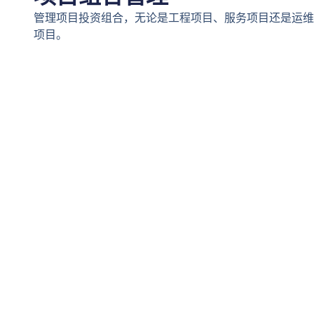
管理项目投资组合，无论是工程项目、服务项目还是运维
项目。