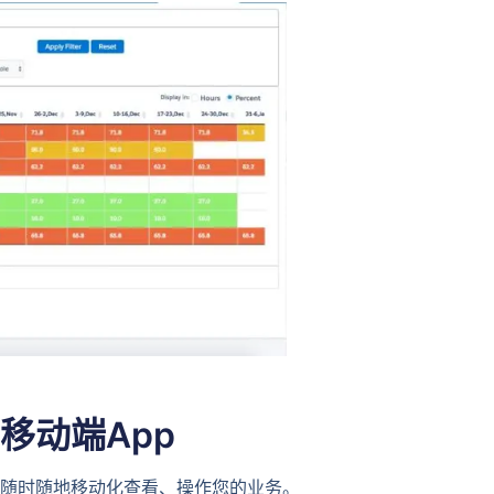
移动端App
随时随地移动化查看、操作您的业务。