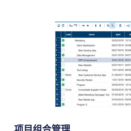
项目组合管理