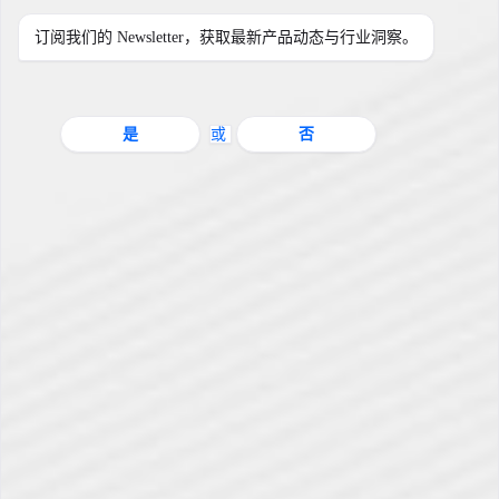
订阅我们的 Newsletter，获取最新产品动态与行业洞察。
是
或
否