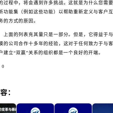
的过程中，将会遇到许多挑战。这就是为什么您需
新功能集（例如这些功能）以帮助重新定义与客户
务的方式的原因。
，上面的列表充其量只是一部分。但是，它得益于
模的公司合作十多年的经验，这对于任何致力于与
户建立“双赢”关系的组织都是一个良好的开端。
0
内容：