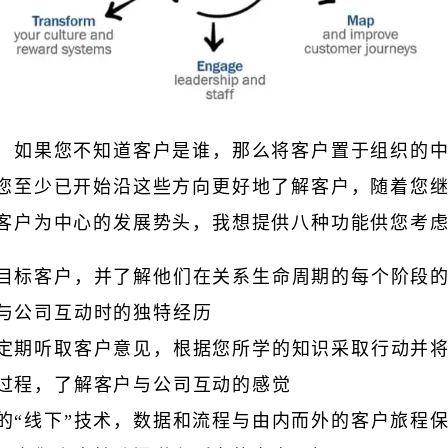
，如果您不知道客户是谁，那么将客户置于组织的
您至少已开始沿这些方向更好地了解客户，随着您
客户为中心的发展势头，我想提供八种功能供您考
目标客户，并了解他们在关系生命周期的每个阶段
与公司互动时的独特经历
定期听取客户意见，根据您所学的知识采取行动并
过程，了解客户与公司互动的感觉
的“线下”技术，数据和流程与由内而外的客户旅程