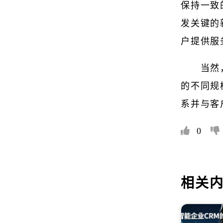
保持一致
发关键的
户提供服
当然
的不同规
系并与客
0
相关