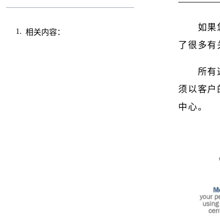
如果
相关内容：
了很多有
所有
须以客户
中心。