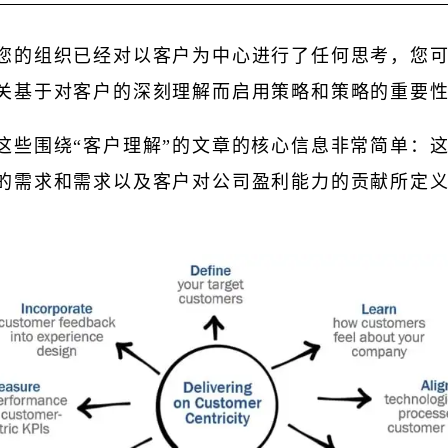
您的组织已经对以客户为中心进行了任何思考，您
关基于对客户的深刻理解而启用策略和策略的重要
这些围绕“客户理解”的文章的核心信息非常简单：
的需求和需求以及客户对公司盈利能力的贡献所定