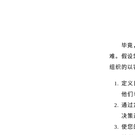
毕竟
难。假设
组织的以
定义
他们
通过
决策
使您