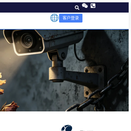
客户登录
？