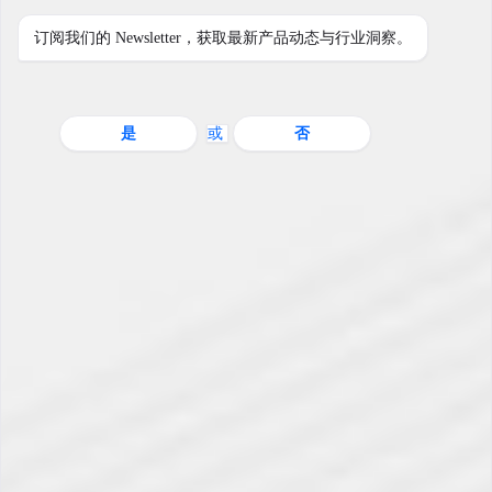
订阅我们的 Newsletter，获取最新产品动态与行业洞察。
全部类别
是
或
否
CRM Blogs
EPM Blogs
ESB集成指南
IT生产力指南
SCM供应链
产品发布
企业级智能
全球业务
Glossary
公司动态
案例故事
精益云知识库
行业洞察
专题 Category: CRM营销指
南