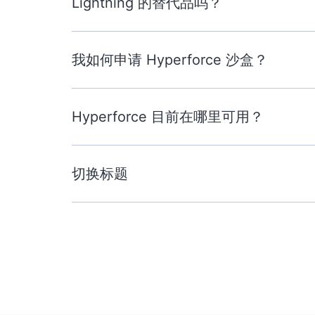
Lightning 的替代品吗？
我如何申请 Hyperforce 沙盒？
Hyperforce 目前在哪里可用？
切换标题