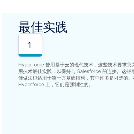
最佳实践
1
Hyperforce 使用基于云的现代技术，这些技术要求您
用技术最佳实践，以保持与 Salesforce 的连接。这些
佳做法也适用于第一方基础结构，其中许多是可选的。
Hyperforce 上，它们是强制性的。