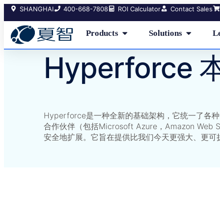
SHANGHAI
400-668-7808
ROI Calculator
Contact Sales
Products
Solutions
L
Hyperforc
Hyperforce是一种全新的基础架构，它统一了各种
合作伙伴（包括Microsoft Azure，Amazon Web Ser
安全地扩展。它旨在提供比我们今天更强大、更可