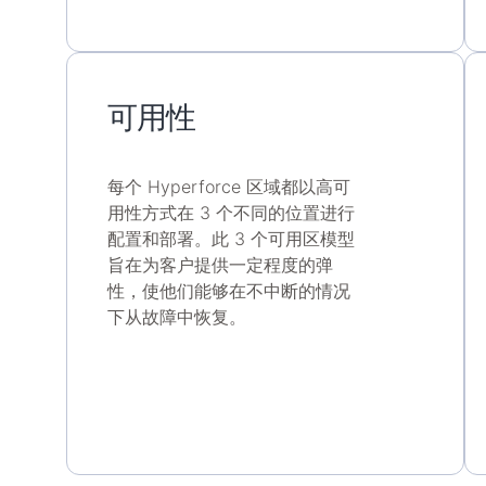
可用性
每个 Hyperforce 区域都以高可
用性方式在 3 个不同的位置进行
配置和部署。此 3 个可用区模型
旨在为客户提供一定程度的弹
性，使他们能够在不中断的情况
下从故障中恢复。