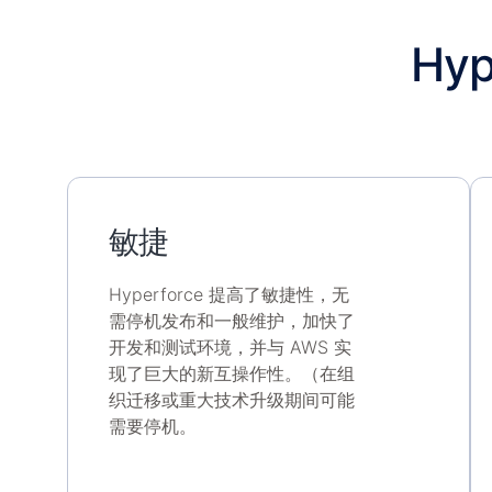
Hy
敏捷
Hyperforce 提高了敏捷性，无
需停机发布和一般维护，加快了
开发和测试环境，并与 AWS 实
现了巨大的新互操作性。（在组
织迁移或重大技术升级期间可能
需要停机。