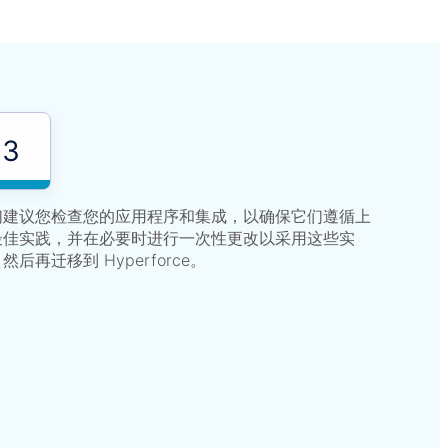
3
们建议您检查您的应用程序和集成，以确保它们遵循上
最佳实践，并在必要时进行一次性更改以采用这些实
然后再迁移到 Hyperforce。