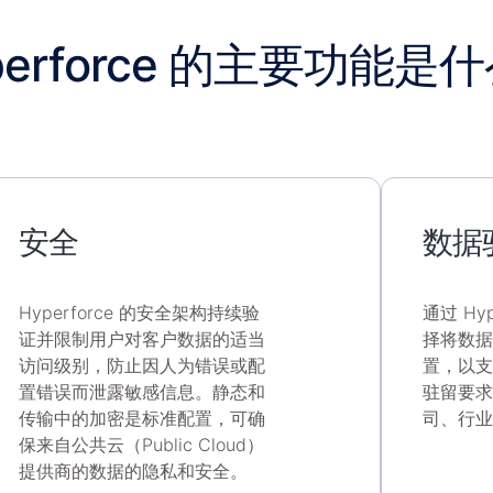
perforce 的主要功能是
安全
数据
Hyperforce 的安全架构持续验
通过 Hy
证并限制用户对客户数据的适当
择将数据
访问级别，防止因人为错误或配
置，以支
置错误而泄露敏感信息。静态和
驻留要求
传输中的加密是标准配置，可确
司、行业
保来自公共云（Public Cloud）
提供商的数据的隐私和安全。