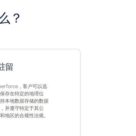
什么？
驻留
perforce，客户可以选
保存在特定的地理位
持本地数据存储的数据
，并遵守特定于其公
和地区的合规性法规。