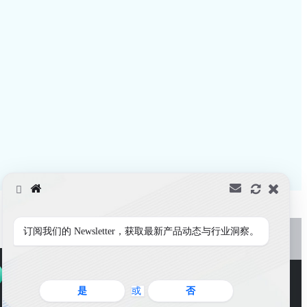
订阅我们的 Newsletter，获取最新产品动态与行业洞察。
是
或
否