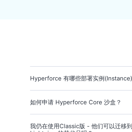
Hyperforce 有哪些部署实例(Instance
如何申请 Hyperforce Core 沙盒？
我仍在使用Classic版 - 他们可以迁移到 Hy