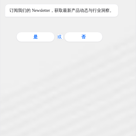
订阅我们的 Newsletter，获取最新产品动态与行业洞察。
一步一个脚印
夏智科技发展历程
是
或
否
带来超越精益的步伐