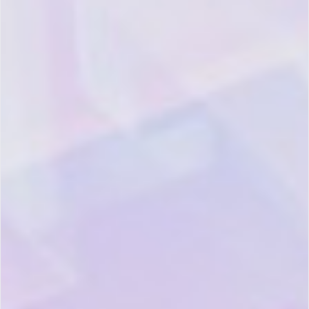
2018年