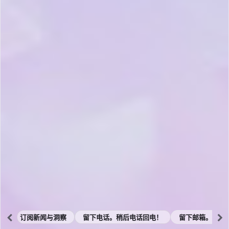
Chatter
Ask
合
下载
Agentforce
作
© 2015-2026 夏智科技有限公司
保留所有权利
。各商标所有权由相应持有人拥有。
All other trademarks cited herein are the property of their respective owners.
法律信息
服务条款
隐私政策
沪ICP备13000388号
订阅新闻与洞察
留下电话。稍后电话回电！
留下邮箱。邮件