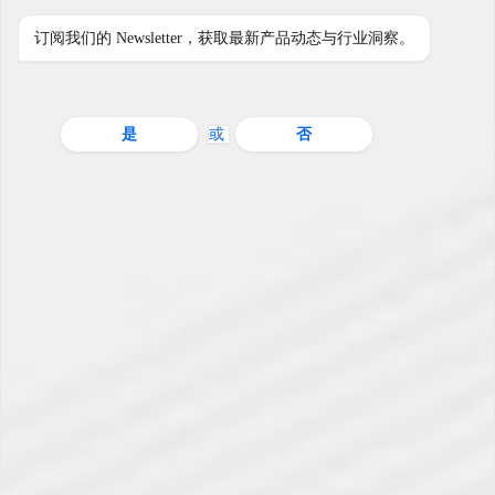
订阅我们的 Newsletter，获取最新产品动态与行业洞察。
全部类别
是
或
否
CRM Blogs
EPM Blogs
ESB集成指南
IT生产力指南
SCM供应链
产品发布
企业级智能
全球业务
Glossary
公司动态
案例故事
精益云知识库
行业洞察
专题 Category: 产品发布