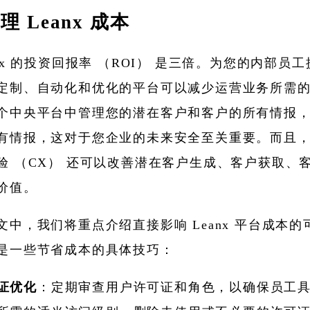
 Leanx 成本
anx 的投资回报率 （ROI） 是三倍。为您的内部员
定制、自动化和优化的平台可以减少运营业务所需
个中央平台中管理您的潜在客户和客户的所有情报
有情报，这对于您企业的未来安全至关重要。而且
验 （CX） 还可以改善潜在客户生成、客户获取、
价值。
文中，我们将重点介绍直接影响 Leanx 平台成本的
是一些节省成本的具体技巧：
证优化
：定期审查用户许可证和角色，以确保员工