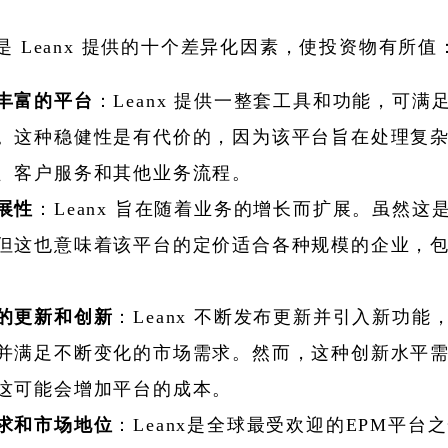
是 Leanx 提供的十个差异化因素，使投资物有所值
丰富的平台
：Leanx 提供一整套工具和功能，可满
。这种稳健性是有代价的，因为该平台旨在处理复
、客户服务和其他业务流程。
展性
：Leanx 旨在随着业务的增长而扩展。虽然这
但这也意味着该平台的定价适合各种规模的企业，
的更新和创新
：Leanx 不断发布更新并引入新功能
并满足不断变化的市场需求。然而，这种创新水平
这可能会增加平台的成本。
求和市场地位
：Leanx是全球最受欢迎的EPM平台