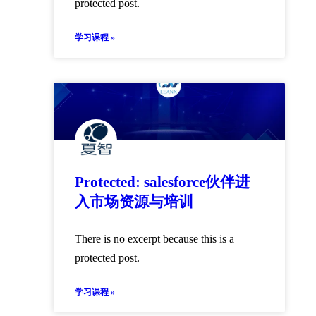
protected post.
学习课程 »
Protected: salesforce伙伴进
入市场资源与培训
There is no excerpt because this is a
protected post.
学习课程 »