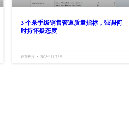
3 个杀手级销售管道质量指标，强调何
时持怀疑态度
夏智科技
2023年11月8日