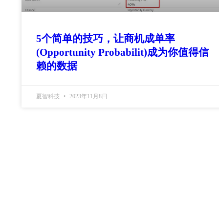
5个简单的技巧，让商机成单率
(Opportunity Probabilit)成为你值得信
赖的数据
夏智科技
2023年11月8日