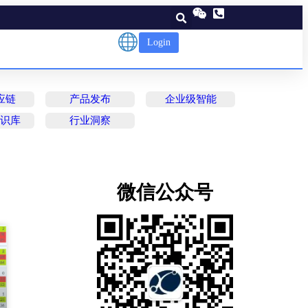
Login
应链
产品发布
企业级智能
知识库
行业洞察
微信公众号