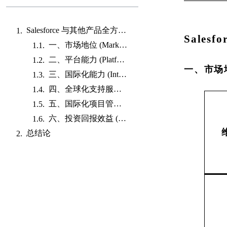
Salesforce 与其他产品全方位战略对比分析
Sale
一、市场地位 (Market Position)
二、平台能力 (Platform Capability)
一、市场地位
三、国际化能力 (Internationalization Capability)
四、全球化支持服务能力 (Global Support & Service Capability)
五、国际化项目管理能力 (Global Project Management Capability)
六、投资回报效益 (ROI & Cost-Effectiveness)
总结论