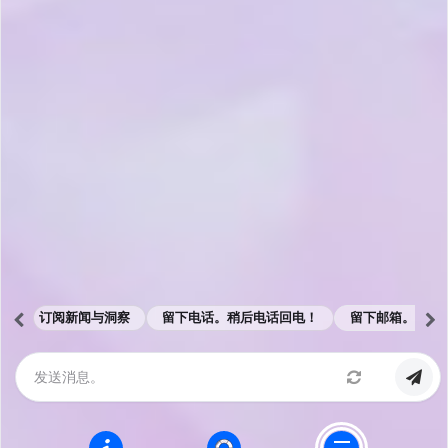
订阅新闻与洞察
留下电话。稍后电话回电！
留下邮箱。邮件