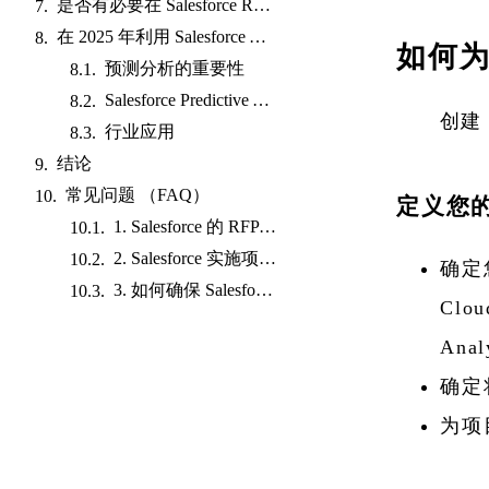
是否有必要在 Salesforce RFP 中指定技术要求？
在 2025 年利用 Salesforce AI 进行预测分析
如何为 
预测分析的重要性
Salesforce Predictive Analytics 的主要特点
创建 
行业应用
结论
常见问题 （FAQ）
定义您
1. Salesforce 的 RFP 实施应该多长时间？
2. Salesforce 实施项目的典型时间表是什么？
确定您
3. 如何确保 Salesforce 实施期间的数据安全？
Clou
Anal
确定
为项