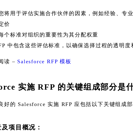
您将用于评估实施合作伙伴的因素，例如经验、专
定价
每个标准对组织的重要性为其分配权重
RFP 中包含这些评估标准，以确保选择过程的透明度
阅读 –
Salesforce RFP 模板
sforce 实施 RFP 的关键组成部分
好的 Salesforce 实施 RFP 应包括以下关键组成
景及项目概况：