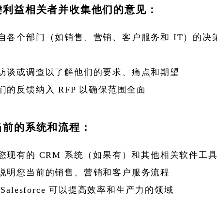
键利益相关者并收集他们的意见：
自各个部门（如销售、营销、客户服务和 IT）的决
访谈或调查以了解他们的要求、痛点和期望
们的反馈纳入 RFP 以确保范围全面
当前的系统和流程：
您现有的 CRM 系统（如果有）和其他相关软件工
说明您当前的销售、营销和客户服务流程
Salesforce 可以提高效率和生产力的领域