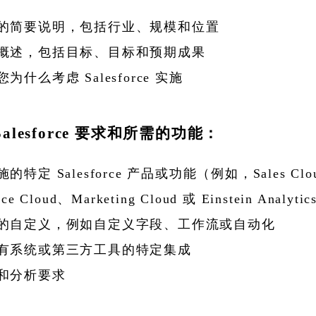
的简要说明，包括行业、规模和位置
概述，包括目标、目标和预期成果
为什么考虑 Salesforce 实施
alesforce 要求和所需的功能：
的特定 Salesforce 产品或功能（例如，Sales Clo
ice Cloud、Marketing Cloud 或 Einstein Analyti
的自定义，例如自定义字段、工作流或自动化
有系统或第三方工具的特定集成
和分析要求