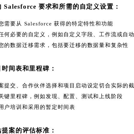
 Salesforce 要求和所需的自定义设置：
您需要从 Salesforce 获得的特定特性和功能
任何必要的自定义，例如自定义字段、工作流或自
您的数据迁移需求，包括要迁移的数据量和复杂性
目时间表和里程碑：
案提交、合作伙伴选择和项目启动设定切合实际的
关键里程碑，例如发现、配置、测试和上线阶段
用户培训和采用的暂定时间表
估提案的评估标准：