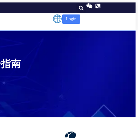
Login
综合指南