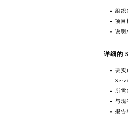
组织
项目
说明您
详细的 S
要实施
Serv
所需
与现
报告