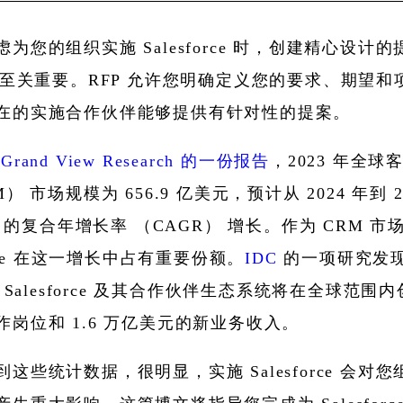
虑为您的组织实施 Salesforce 时，创建精心设计
） 至关重要。RFP 允许您明确定义您的要求、期望和
在的实施合作伙伴能够提供有针对性的提案。
Grand View Research 的一份报告
，2023 年全球
M） 市场规模为 656.9 亿美元，预计从 2024 年到 2
9% 的复合年增长率 （CAGR） 增长。作为 CRM 
force 在这一增长中占有重要份额。
IDC
的一项研究发
年，Salesforce 及其合作伙伴生态系统将在全球范围内创
作岗位和 1.6 万亿美元的新业务收入。
到这些统计数据，很明显，实施 Salesforce 会对