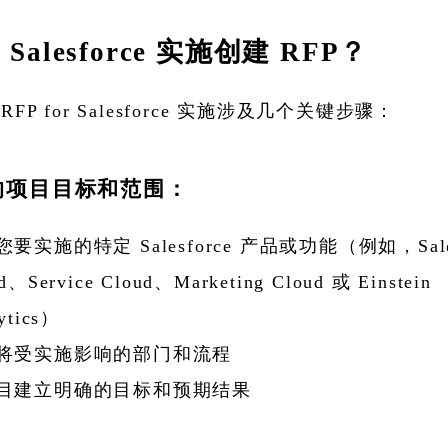
Salesforce 实施创建 RFP？
RFP for Salesforce 实施涉及几个关键步骤：
的项目目标和范围：
要实施的特定 Salesforce 产品或功能（例如，Sal
d、Service Cloud、Marketing Cloud 或 Einstein
ytics）
将受实施影响的部门和流程
目建立明确的目标和预期结果