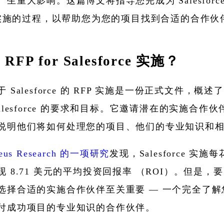
生重大影响。这篇博文将指导您完成为 Salesforc
P 实施的过程，以帮助您为您的项目找到合适的合作伙
RFP for Salesforce 实施？
 Salesforce 的 RFP 实施是一份正式文件，概
alesforce 的要求和目标。它邀请潜在的实施合作
说明他们将如何处理您的项目、他们的专业知识和
leus Research 的一项研究
发现，Salesforce 实施
 8.71 美元的平均投资回报率 （ROI）。但是，
选择合适的实施合作伙伴至关重要 — 一个完全了解
付成功项目的专业知识的合作伙伴。