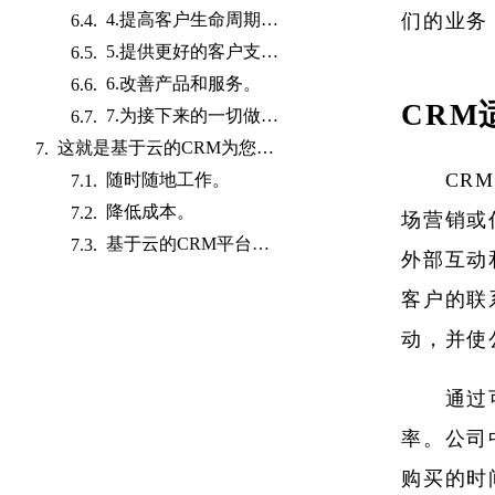
们的业务
4.提高客户生命周期价值。
5.提供更好的客户支持。
6.改善产品和服务。
CRM
7.为接下来的一切做好准备。
这就是基于云的CRM为您提供的业务。
CR
随时随地工作。
降低成本。
场营销或
基于云的CRM平台为您提供：
外部互动
客户的联
动，并使
通过
率。公司
购买的时