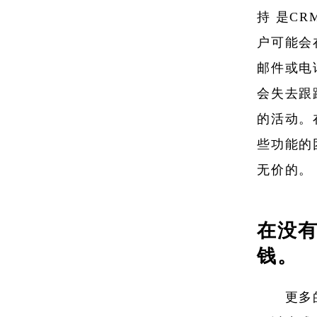
持 是C
户可能会
邮件或电
会失去跟
的活动。
些功能的
无价的。
在没有
钱。
更多