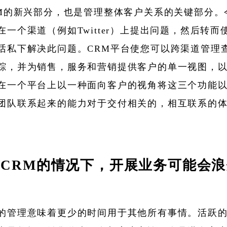
RM的新兴部分，也是管理整体客户关系的关键部分。
在一个渠道（例如Twitter）上提出问题，然后转而
话私下解决此问题。CRM平台使您可以跨渠道管理
踪，并为销售，服务和营销提供客户的单一视图，
在一个平台上以一种面向客户的视角将这三个功能
团队联系起来的能力对于交付相关的，相互联系的
CRM的情况下，开展业务可能会
的管理意味着更少的时间用于其他所有事情。活跃