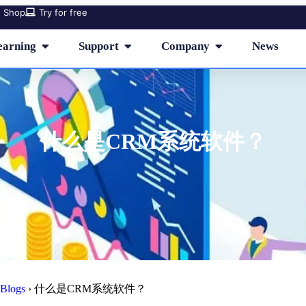
Shop
Try for free
earning
Support
Company
News
什么是CRM系统软件？
Blogs
›
什么是CRM系统软件？