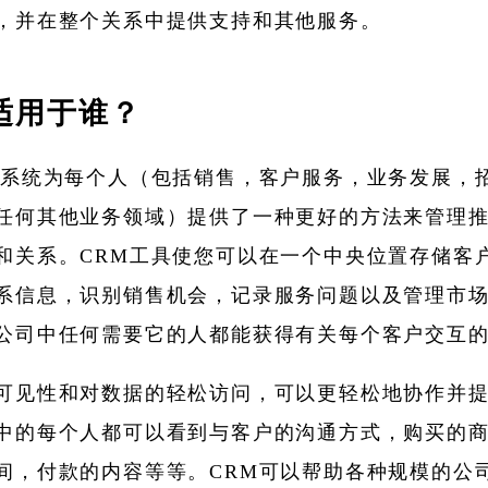
，并在整个关系中提供支持和其他服务。
适用于谁？
M系统为每个人（包括销售，客户服务，业务发展，
任何其他业务领域）提供了一种更好的方法来管理
和关系。CRM工具使您可以在一个中央位置存储客
系信息，识别销售机会，记录服务问题以及管理市
公司中任何需要它的人都能获得有关每个客户交互
可见性和对数据的轻松访问，可以更轻松地协作并
中的每个人都可以看到与客户的沟通方式，购买的
间，付款的内容等等。CRM可以帮助各种规模的公