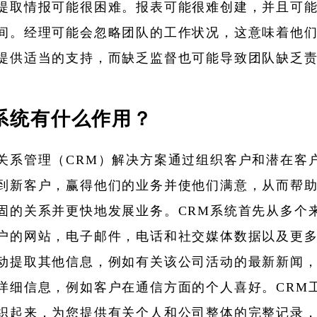
提取情报可能很困难。报表可能很难创建，并且可
间。经理可能会忽略团队的工作状况，这意味着他
提供适当的支持，而缺乏监督也可能导致团队缺乏
系统有什么作用？
关系管理（CRM）解决方案通过组织客户和潜在客
到新客户，赢得他们的业务并使他们满意，从而帮
固的关系并更快地发展业务。CRM系统首先从多个
户的网站，电子邮件，电话和社交媒体数据以及更
动提取其他信息，例如有关该公司活动的最新新闻
详细信息，例如客户在通信方面的个人喜好。CRM
织起来，为您提供有关个人和公司整体的完整记录