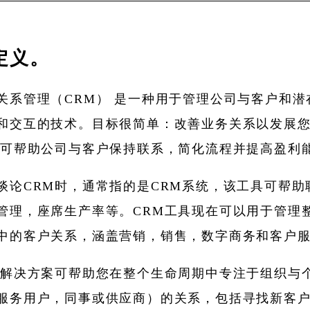
定义。
关系管理（CRM） 是一种用于管理公司与客户和潜
和交互的技术。目标很简单：改善业务关系以发展
统可帮助公司与客户保持联系，简化流程并提高盈利
谈论CRM时，通常指的是CRM系统，该工具可帮助
管理，座席生产率等。CRM工具现在可以用于管理
中的客户关系，涵盖营销，销售，数字商务和客户
M解决方案可帮助您在整个生命周期中专注于组织与
服务用户，同事或供应商）的关系，包括寻找新客