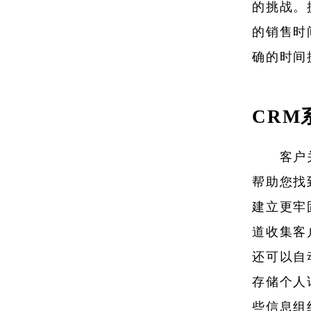
的挑战。
的销售时
确的时间
CRM
客户
帮助您找
建立更牢
道收集客
还可以自
存储个人
些信息组