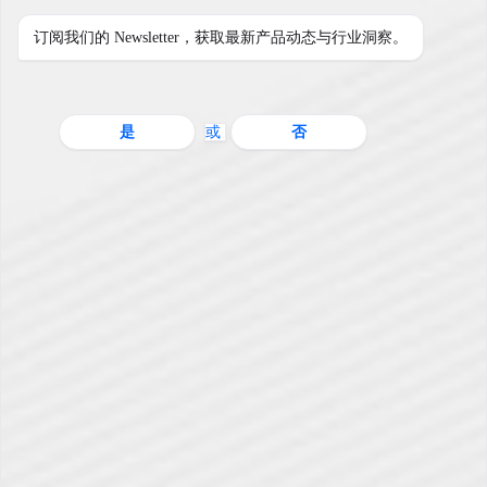
订阅我们的 Newsletter，获取最新产品动态与行业洞察。
全部类别
是
或
否
CRM Blogs
EPM Blogs
ESB集成指南
IT生产力指南
SCM供应链
产品发布
企业级智能
全球业务
Glossary
公司动态
案例故事
精益云知识库
行业洞察
专题 Day: March 7, 2023