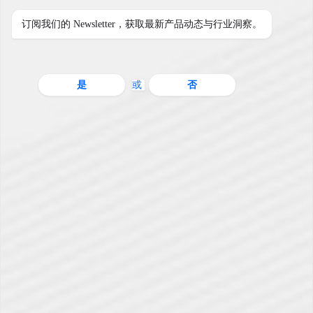
订阅我们的 Newsletter，获取最新产品动态与行业洞察。
全部类别
是
或
否
CRM Blogs
EPM Blogs
ESB集成指南
IT生产力指南
SCM供应链
产品发布
企业级智能
全球业务
Glossary
公司动态
案例故事
精益云知识库
行业洞察
专题 Day: March 24, 2023