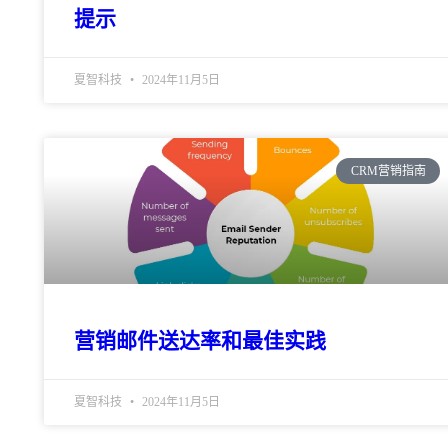
提示
夏智科技
2024年11月5日
CRM营销指南
营销邮件送达率和最佳实践
夏智科技
2024年11月5日