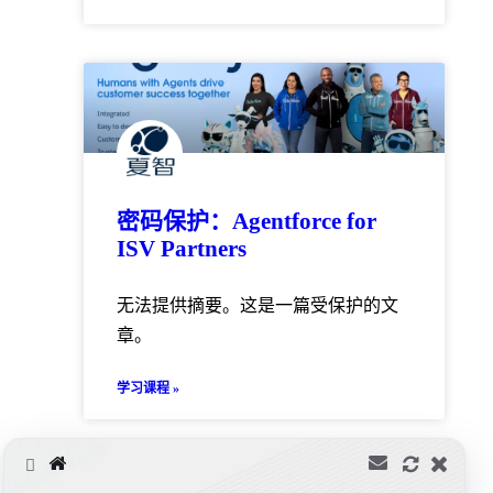
密码保护：Agentforce for
ISV Partners
无法提供摘要。这是一篇受保护的文
章。
学习课程 »