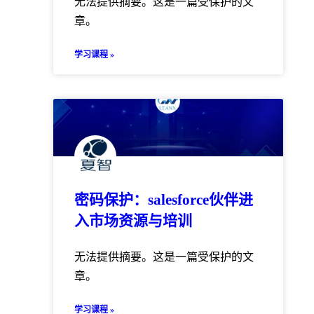
无法提供摘要。这是一篇受保护的文
章。
学习课程 »
密码保护：salesforce伙伴进
入市场资源与培训
无法提供摘要。这是一篇受保护的文
章。
学习课程 »