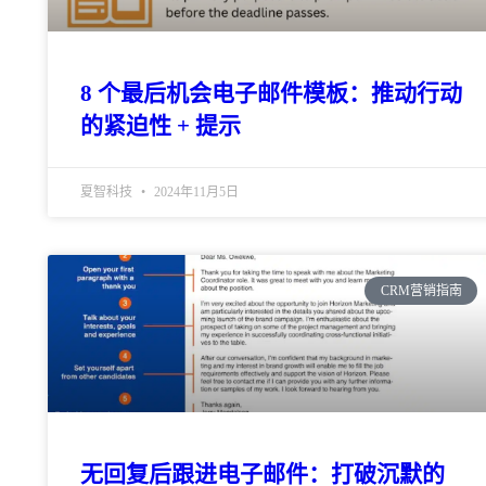
8 个最后机会电子邮件模板：推动行动
的紧迫性 + 提示
夏智科技
2024年11月5日
CRM营销指南
无回复后跟进电子邮件：打破沉默的