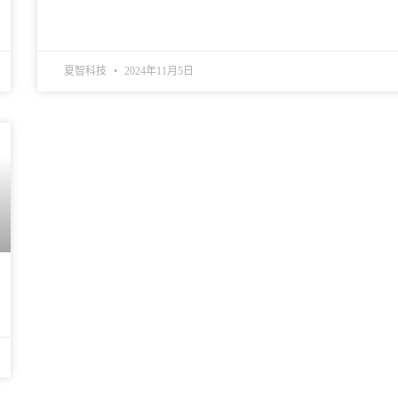
夏智科技
2024年11月5日