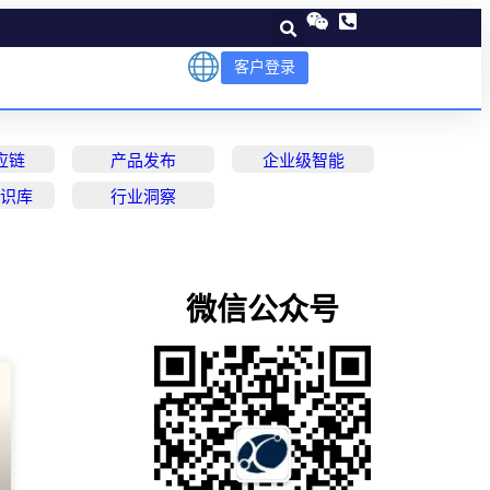
客户登录
应链
产品发布
企业级智能
知识库
行业洞察
微信公众号