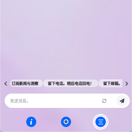
以下是一些可以帮助您的模板：
模板 1：
您好 [First Name]，

我想跟进我之前的电子邮件，看看您是否有机会查看它。
如果您有任何问题或需要更多详细信息，请随时与我们联
此致

[您的姓名]
订阅新闻与洞察
留下电话。稍后电话回电！
留下邮箱。邮件
Code language:
CSS
(
css
)
模板 2：
您好 [First Name]，

只是想看看你是否有机会查看我的上一封电子邮件。我知
产品
博客
客服
首页
如果现在不是合适的时间，请告诉我，我可以在更适合您