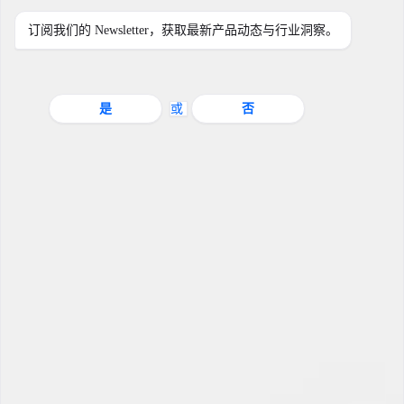
订阅我们的 Newsletter，获取最新产品动态与行业洞察。
是
或
否
30+冷邮件跟进模板和示例以
获取回复
主页
›
CRM营销指南
›
30+冷邮件跟进模板和示例以获取回复
正在努力从您的冷电子邮件中获得回复？
您并不孤单。