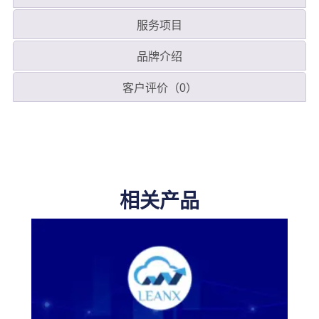
服务项目
品牌介绍
客户评价（0）
相关产品