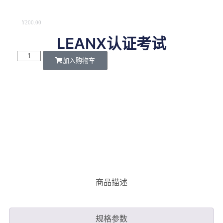
¥
200.00
LEANX认证考试
加入购物车
商品描述
规格参数