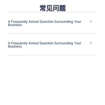
常见问题
A Frequently Asked Question Surrounding Your
Business
A Frequently Asked Question Surrounding Your
Business