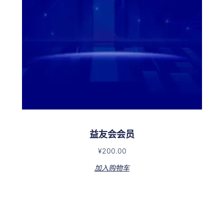
益友会会员
¥
200.00
加入购物车