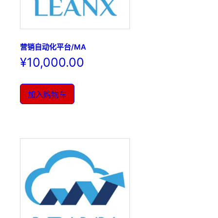
营销自动化平台/MA
¥
10,000.00
加入购物车