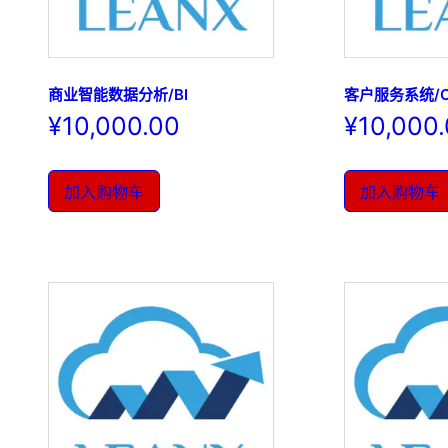
商业智能数据分析/BI
客户服务系统/
¥
10,000.00
¥
10,000
加入购物车
加入购物车