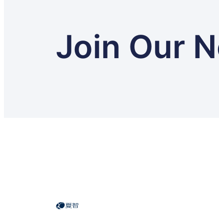
Join Our N