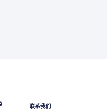
类
联系我们