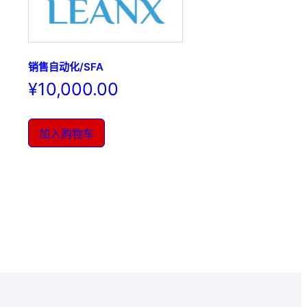
销售自动化/SFA
¥
10,000.00
加入购物车