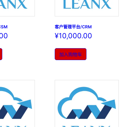
CSM
客户管理平台/CRM
.00
¥
10,000.00
加入购物车