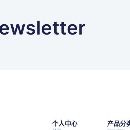
ewsletter
个人中心
产品分