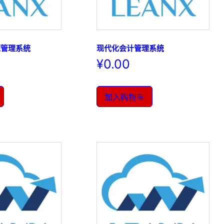
源管理系统
现代化会计管理系统
¥
0.00
加入购物车