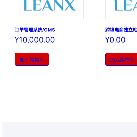
订单管理系统/OMS
跨境电商独立
¥
10,000.00
¥
0.00
加入购物车
加入购物车