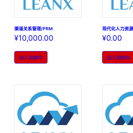
渠道关系管理/PRM
现代化人力资
¥
10,000.00
¥
0.00
加入购物车
加入购物车