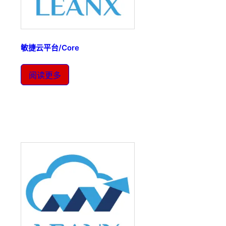
敏捷云平台/Core
阅读更多