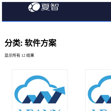
分类: 软件方案
显示所有 12 结果