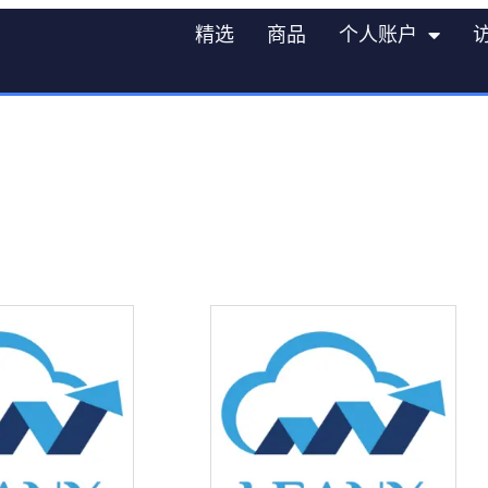
精选
商品
个人账户