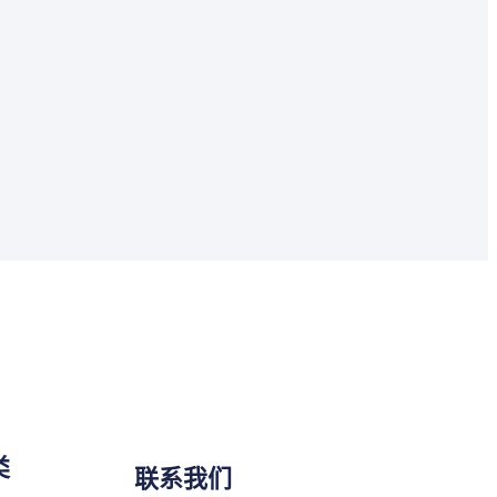
类
联系我们