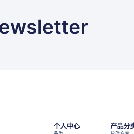
ewsletter
个人中心
产品分
品类
软件方案