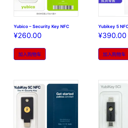
Yubico – Security Key NFC
Yubikey 5 NF
¥
260.00
¥
390.00
加入购物车
加入购物车