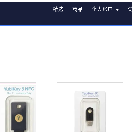
精选
商品
个人账户