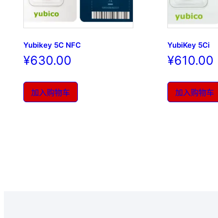
Yubikey 5C NFC
YubiKey 5Ci
¥
630.00
¥
610.00
加入购物车
加入购物车