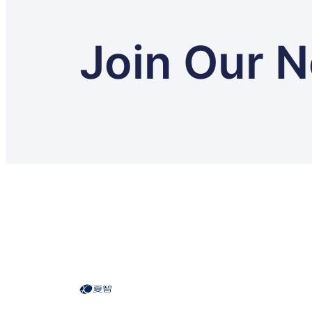
Join Our N