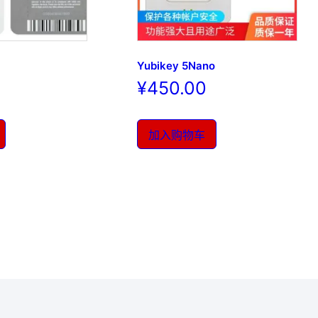
Yubikey 5Nano
¥
450.00
加入购物车