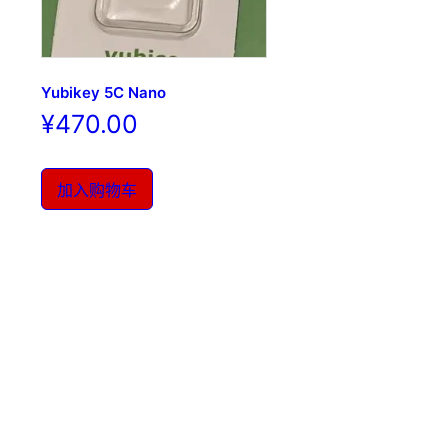
Yubikey 5C Nano
¥
470.00
加入购物车