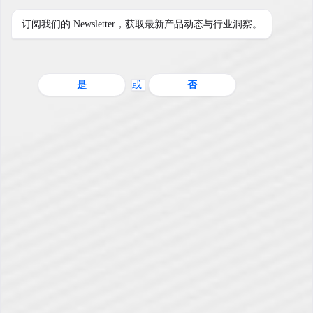
订阅我们的 Newsletter，获取最新产品动态与行业洞察。
全部类别
是
或
否
CRM Blogs
EPM Blogs
ESB集成指南
IT生产力指南
SCM供应链
产品发布
企业级智能
全球业务
Glossary
公司动态
案例故事
精益云知识库
行业洞察
专题 Tag: 规划和预算