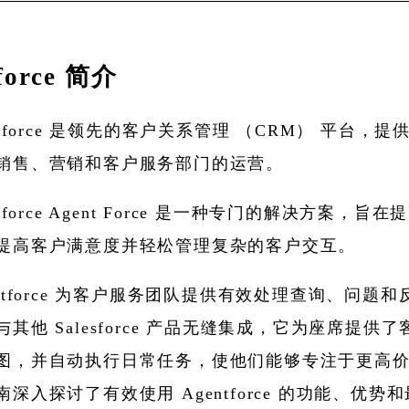
force 简介
lesforce 是领先的客户关系管理 （CRM） 平台，
销售、营销和客户服务部门的运营。
esforce Agent Force 是一种专门的解决方案，旨
提高客户满意度并轻松管理复杂的客户交互。
entforce 为客户服务团队提供有效处理查询、问题
其他 Salesforce 产品无缝集成，它为座席提供
图，并自动执行日常任务，使他们能够专注于更高
深入探讨了有效使用 Agentforce 的功能、优势