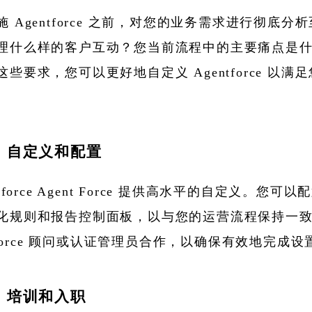
施 Agentforce 之前，对您的业务需求进行彻底分
理什么样的客户互动？您当前流程中的主要痛点是
些要求，您可以更好地自定义 Agentforce 以满
步：自定义和配置
esforce Agent Force 提供高水平的自定义。您可
化规则和报告控制面板，以与您的运营流程保持一
esforce 顾问或认证管理员合作，以确保有效地完成设
步：培训和入职