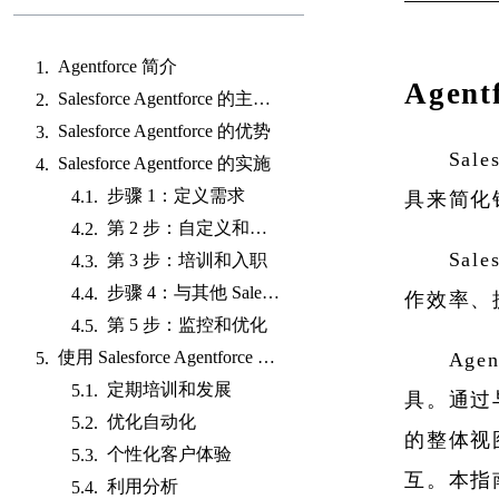
Agentforce 简介
Agent
Salesforce Agentforce 的主要特点
Salesforce Agentforce 的优势
Sa
Salesforce Agentforce 的实施
步骤 1：定义需求
具来简化
第 2 步：自定义和配置
Sal
第 3 步：培训和入职
步骤 4：与其他 Salesforce 工具集成
作效率、
第 5 步：监控和优化
使用 Salesforce Agentforce 的最佳实践
Ag
定期培训和发展
具。通过与
优化自动化
的整体视
个性化客户体验
互。本指南
利用分析