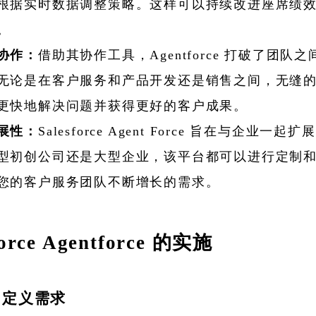
根据实时数据调整策略。这样可以持续改进座席绩
。
协作：
借助其协作工具，Agentforce 打破了团队
无论是在客户服务和产品开发还是销售之间，无缝
更快地解决问题并获得更好的客户成果。
展性：
Salesforce Agent Force 旨在与企业一起
型初创公司还是大型企业，该平台都可以进行定制
您的客户服务团队不断增长的需求。
force Agentforce 的实施
：定义需求