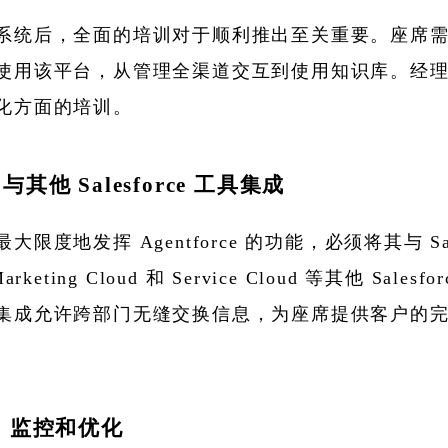
系统后，全面的培训对于顺利推出至关重要。座席
使用该平台，从管理全渠道交互到使用知识库。经
化方面的培训。
与其他 Salesforce 工具集成
大限度地发挥 Agentforce 的功能，必须将其与 Sa
arketing Cloud 和 Service Cloud 等其他 Salesf
集成允许跨部门无缝交换信息，为座席提供客户的完整
步：监控和优化