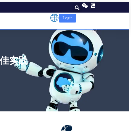
Login
最佳实践