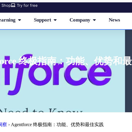
Shop
Try for free
earning
Support
Company
News
ntforce 终极指南：功能、优势和
洞察
›
Agentforce 终极指南：功能、优势和最佳实践