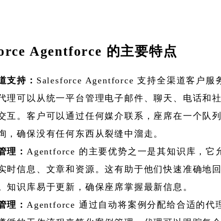
force Agentforce 的主要特点
道支持：
Salesforce Agentforce 支持全渠道客
代理可以从统一平台管理电子邮件、聊天、电话和
交互。客户可以通过任何媒介联系，座席在一个队
询，确保没有任何东西从裂缝中溜走。
管理：
Agentforce 的主要优势之一是其知识库，
实时信息、文章和资源。这有助于他们快速准确地
。知识库易于更新，确保座席掌握最新信息。
管理：
Agentforce 通过自动将案例分配给合适的