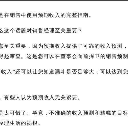
是在销售中使用预期收入的完整指南。
么这个话题对销售经理至关重要？
点至关重要，因为预期收入提供了可靠的收入预测
得起审查。这是您可以在董事会面前捍卫的销售预
期收入”还可以让您知道漏斗是否足够大，可以达到
，有些人认为预期收入无关紧要。
是太可惜了。毕竟，不准确的收入预测和糟糕的目
经理生活的祸根。