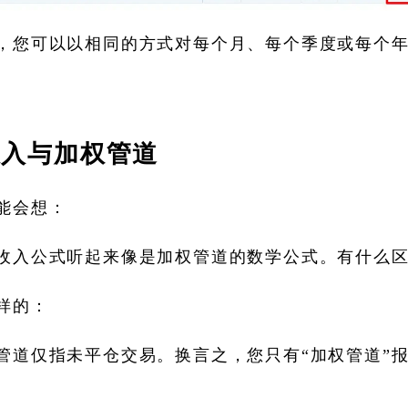
，您可以以相同的方式对每个月、每个季度或每个
收入与加权管道
能会想：
收入公式听起来像是加权管道的数学公式。有什么
样的：
管道仅指未平仓交易。换言之，您只有“加权管道”
。