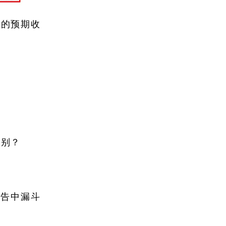
年的预期收
区别？
报告中漏斗