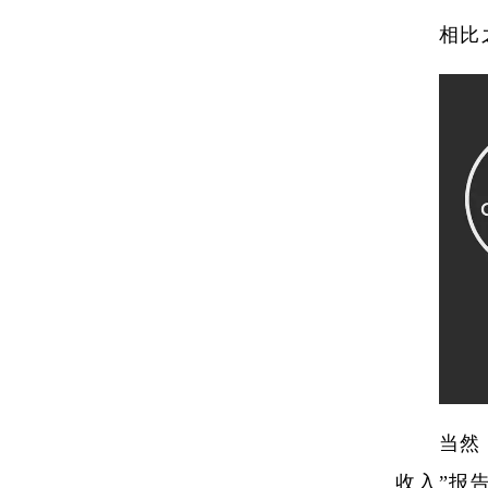
相比
当然
收入”报