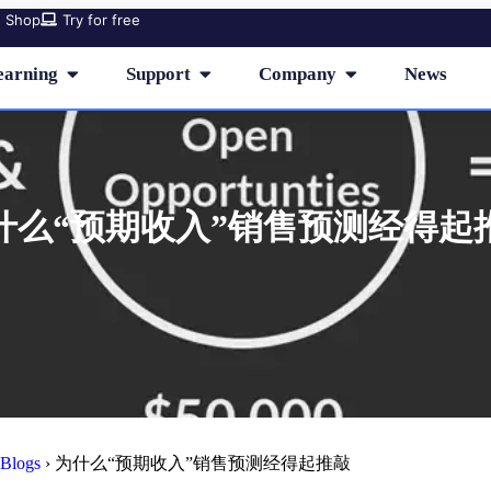
Shop
Try for free
earning
Support
Company
News
什么“预期收入”销售预测经得起
Blogs
›
为什么“预期收入”销售预测经得起推敲