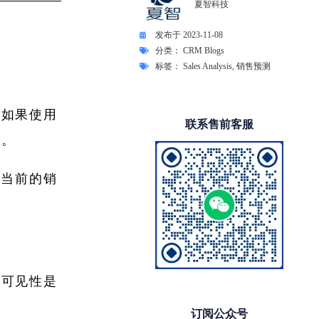
夏智科技
发布于
2023-11-08
分类：
CRM Blogs
标签：
Sales Analysis
,
销售预测
，如果使用
联系售前客服
测。
您当前的销
标可见性是
订阅公众号