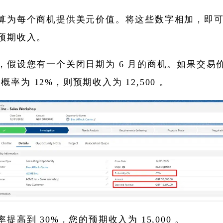
算为每个商机提供美元价值。将这些数字相加，即
预期收入。
，假设您有一个关闭日期为 6 月的商机。如果交易
 ，概率为 12%，则预期收入为 12,500 。
率提高到 30%，您的预期收入为 15,000 。