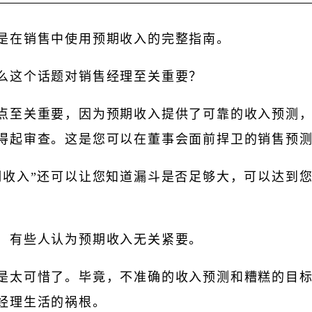
是在销售中使用预期收入的完整指南。
么这个话题对销售经理至关重要？
点至关重要，因为预期收入提供了可靠的收入预测
得起审查。这是您可以在董事会面前捍卫的销售预
期收入”还可以让您知道漏斗是否足够大，可以达到
，有些人认为预期收入无关紧要。
是太可惜了。毕竟，不准确的收入预测和糟糕的目
经理生活的祸根。