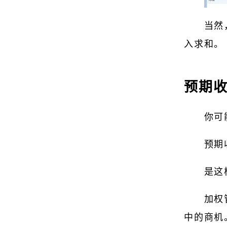
当然
入求和。
预期
你可
预期
是这
加权
中的商机