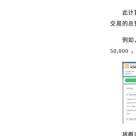
此计
交易的总
例如
50,000
将概