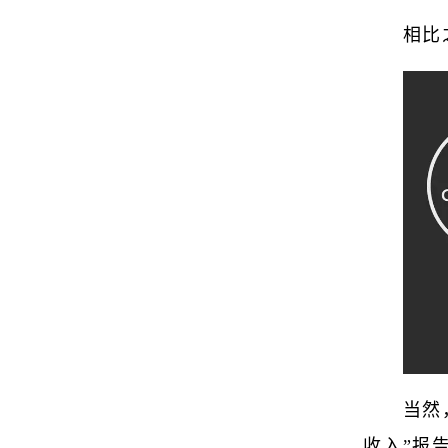
相比
当然
收入”报