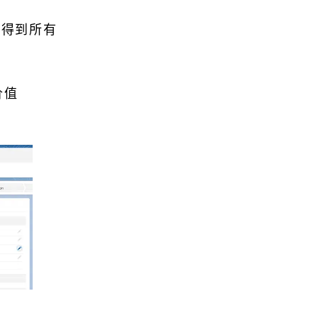
可得到所有
价值