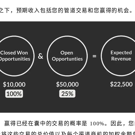
之下，预期收入包括您的管道交易和您赢得的机会
，赢得已经在囊中的交易的概率是 100%。因此，您
告将这些交易的总价值以及每个渠道商机的加权金额