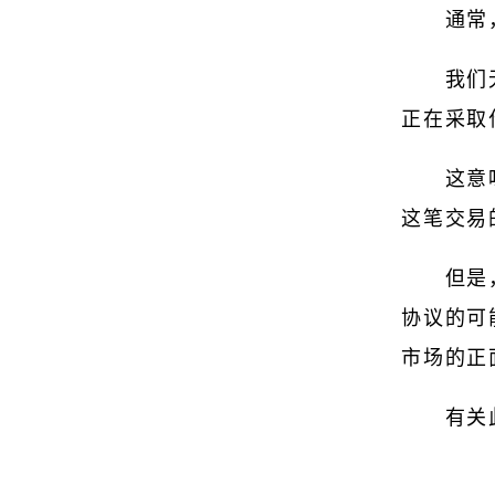
通常
我们
正在采取
这意
这笔交易
但是
协议的可
市场的正
有关