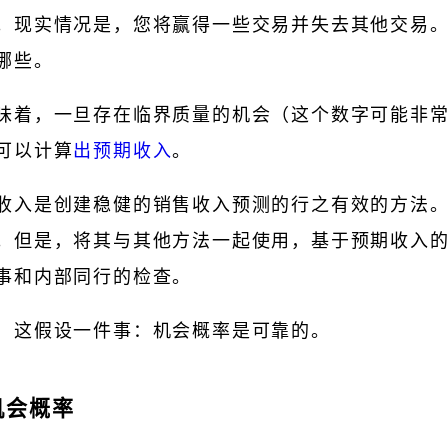
。现实情况是，您将赢得一些交易并失去其他交易
哪些。
味着，一旦存在临界质量的机会（这个数字可能非
可以计算
出预期收入
。
收入是创建稳健的销售收入预测的行之有效的方法
。但是，将其与其他方法一起使用，基于预期收入
事和内部同行的检查。
，这假设一件事：机会概率是可靠的。
机会概率