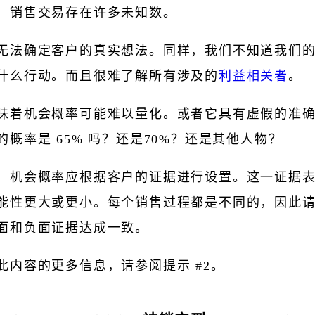
，销售交易存在许多未知数。
无法确定客户的真实想法。同样，我们不知道我们
什么行动。而且很难了解所有涉及的
利益相关者
。
味着机会概率可能难以量化。或者它具有虚假的准
的概率是 65% 吗？还是70%？还是其他人物？
，机会概率应根据客户的证据进行设置。这一证据
能性更大或更小。每个销售过程都是不同的，因此
面和负面证据达成一致。
此内容的更多信息，请参阅提示 #2。