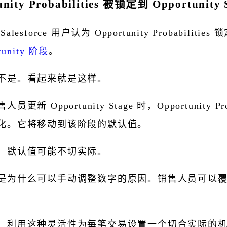
unity Probabilities 被锁定到 Opportunity 
alesforce 用户认为 Opportunity Probabilities 
tunity 阶段
。
不是。看起来就是这样。
员更新 Opportunity Stage 时，Opportunity Prob
化。它将移动到该阶段的默认值。
，默认值可能不切实际。
是为什么可以手动调整数字的原因。销售人员可以
，利用这种灵活性为每笔交易设置一个切合实际的