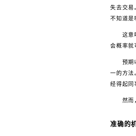
失去交易
不知道是
这意
会概率就
预期
一的方法
经得起同
然而
准确的