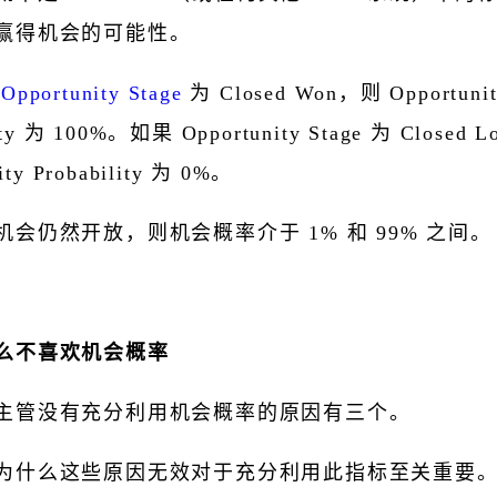
赢得机会的可能性。
果
Opportunity Stage
为 Closed Won，则 Opportunit
lity 为 100%。如果 Opportunity Stage 为 Closed 
ity Probability 为 0%。
机会仍然开放，则机会概率介于 1% 和 99% 之间。
么不喜欢机会概率
主管没有充分利用机会概率的原因有三个。
为什么这些原因无效对于充分利用此指标至关重要