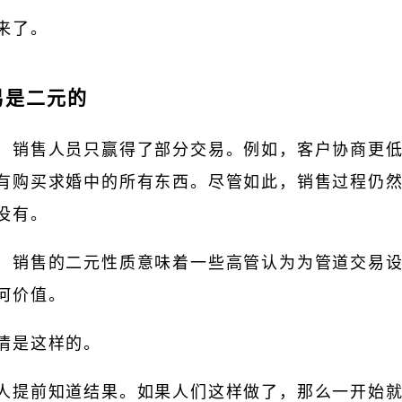
来了。
易是二元的
，销售人员只赢得了部分交易。例如，客户协商更
有购买求婚中的所有东西。尽管如此，销售过程仍
没有。
，销售的二元性质意味着一些高管认为为管道交易
何价值。
情是这样的。
人提前知道结果。如果人们这样做了，那么一开始