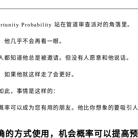
ortunity Probability 站在管道审查派对的角落里。
，他几乎不会再看一眼。
人都知道他总是被邀请。但没有人愿意和他说话。
，如果他就这样走了会更好。
如此，事情是这样的：
概率可以成为您有用的朋友。他比你想象的要吸引
确的方式使用，机会概率可以提高