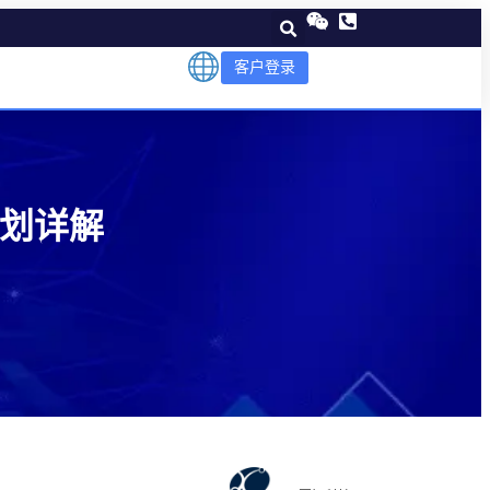
客户登录
动计划详解