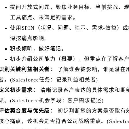
提问开放式问题，聚焦业务目标、当前挑战、现
工具痛点、未满足的需求。
使用SPIN（状况、问题、暗示、需求-效益）
深挖痛点影响。
积极倾听，做好笔记。
初步介绍公司能力（概要），但重点在了解客
识别关键利益相关者：
了解谁会被影响，谁是潜在用
者。(Salesforce任务：记录利益相关者)
定义初步需求：
清晰记录客户表达的具体需求和期
果。(Salesforce机会字段：客户需求描述)
评估契合度与优先级：
初步判断您的方案是否能有
核心痛点，该机会是否符合公司战略重点。(Salesfo