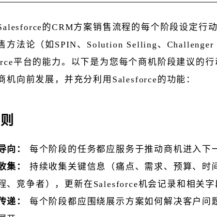
Salesforce的CRM方案销售流程的每个阶段设定行
法论（如SPIN、Solution Selling、Challenger
sforce平台的能力。以下是为您每个商机阶段建议的
机向前发展，并充分利用Salesforce的功能：
原则
导向：
每个阶段的任务都应服务于推动商机进入下
收集：
持续收集关键信息（痛点、需求、预算、时
程、竞争者），更新在Salesforce机会记录和相关
传递：
每个阶段都应围绕展示方案如何解决客户问