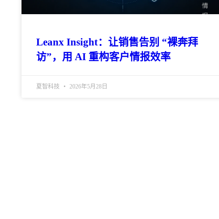
Leanx Insight：让销售告别 “裸奔拜
访”，用 AI 重构客户情报效率
夏智科技
2026年5月28日