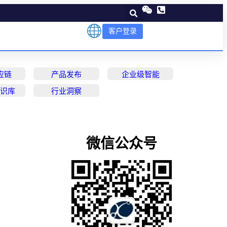
客户登录
应链
产品发布
企业级智能
知识库
行业洞察
微信公众号