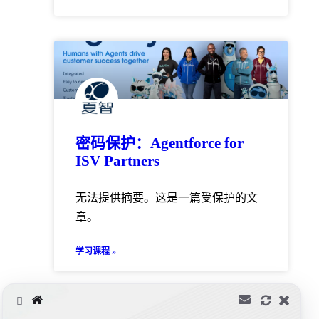
密码保护：Agentforce for
ISV Partners
无法提供摘要。这是一篇受保护的文
章。
学习课程 »