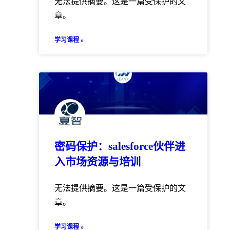
无法提供摘要。这是一篇受保护的文
章。
学习课程 »
密码保护：salesforce伙伴进
入市场资源与培训
无法提供摘要。这是一篇受保护的文
章。
学习课程 »