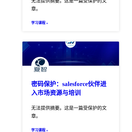
无法提供摘要。这是一篇受保护的文
章。
学习课程 »
密码保护：salesforce伙伴进
入市场资源与培训
无法提供摘要。这是一篇受保护的文
章。
学习课程 »