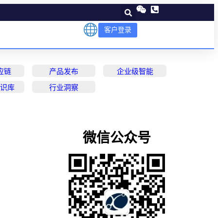
客户登录
应链
产品发布
企业级智能
知识库
行业洞察
微信公众号