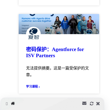
密码保护：Agentforce for
ISV Partners
无法提供摘要。这是一篇受保护的文
章。
学习课程 »