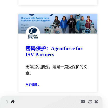
密码保护：Agentforce for
ISV Partners
无法提供摘要。这是一篇受保护的文
章。
学习课程 »