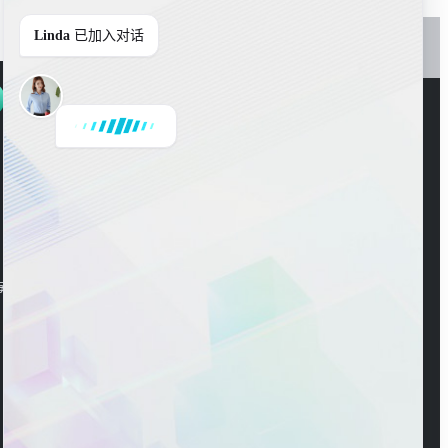
Linda
已加入对话
官方公众号
海东大楼3楼