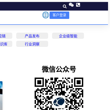
客户登录
应链
产品发布
企业级智能
知识库
行业洞察
微信公众号