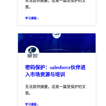
无法提供摘要。这是一篇受保护的文
章。
学习课程 »
密码保护：salesforce伙伴进
入市场资源与培训
无法提供摘要。这是一篇受保护的文
章。
学习课程 »