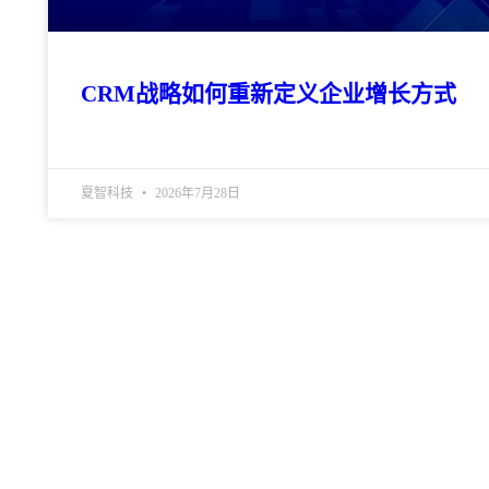
CRM战略如何重新定义企业增长方式
夏智科技
2026年7月28日