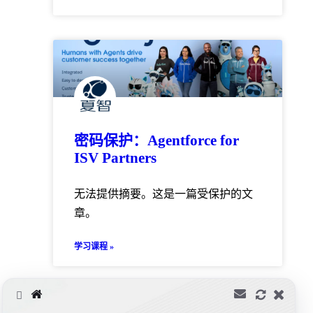
密码保护：Agentforce for
ISV Partners
无法提供摘要。这是一篇受保护的文
章。
学习课程 »