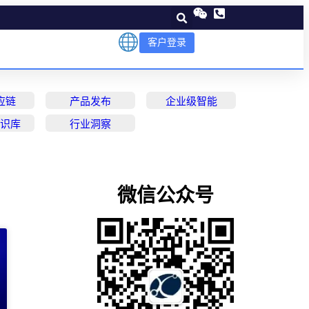
客户登录
应链
产品发布
企业级智能
知识库
行业洞察
微信公众号