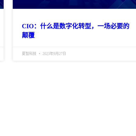
CIO：什么是数字化转型，一场必要的
颠覆
夏智科技
2023年9月27日