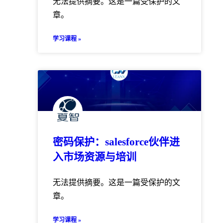
无法提供摘要。这是一篇受保护的文
章。
学习课程 »
密码保护：salesforce伙伴进
入市场资源与培训
无法提供摘要。这是一篇受保护的文
章。
学习课程 »