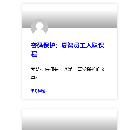
密码保护：夏智员工入职课
程
无法提供摘要。这是一篇受保护的文
章。
学习课程 »