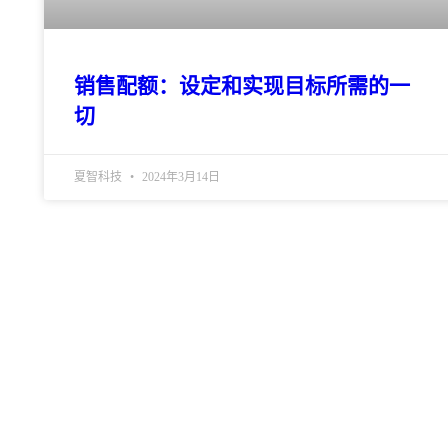
销售配额：设定和实现目标所需的一
切
夏智科技
2024年3月14日