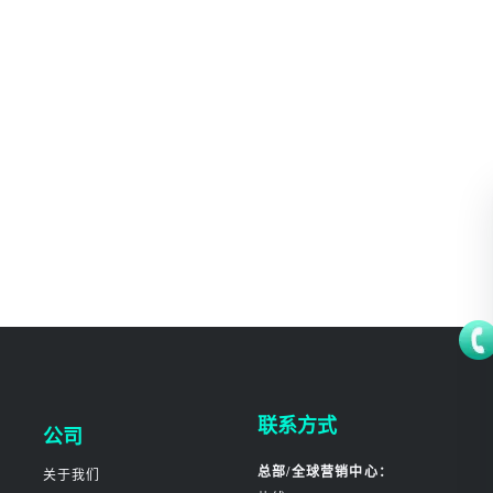
联系方式
公司
总部/全球营销中心：
关于我们