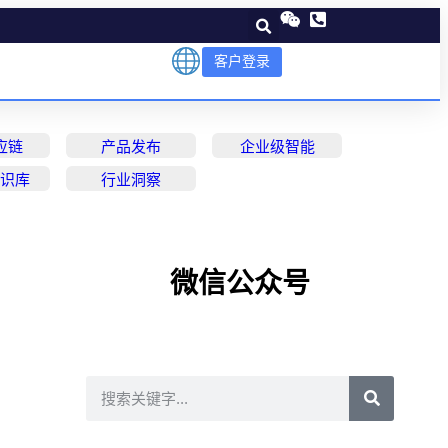
客户登录
应链
产品发布
企业级智能
知识库
行业洞察
微信公众号