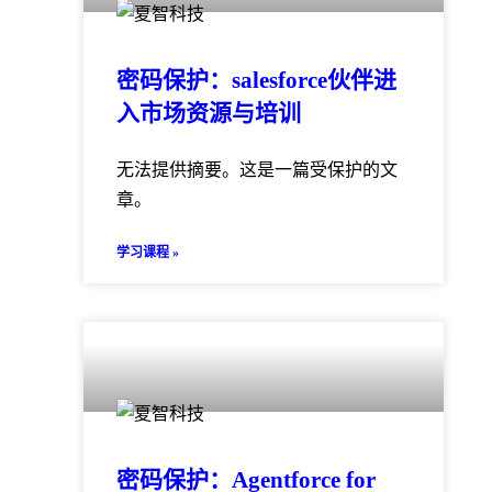
密码保护：salesforce伙伴进
入市场资源与培训
无法提供摘要。这是一篇受保护的文
章。
学习课程 »
密码保护：Agentforce for