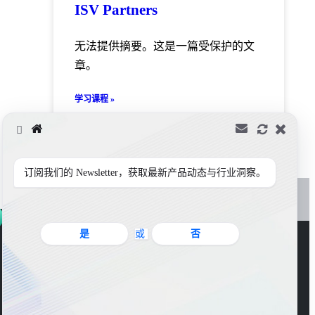
ISV Partners
无法提供摘要。这是一篇受保护的文
章。
学习课程 »
订阅我们的 Newsletter，获取最新产品动态与行业洞察。
是
或
否
官方公众号