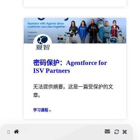
密码保护：Agentforce for
ISV Partners
无法提供摘要。这是一篇受保护的文
章。
学习课程 »