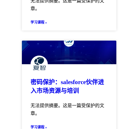
无法提供摘要。这是一篇受保护的文
章。
学习课程 »
密码保护：salesforce伙伴进
入市场资源与培训
无法提供摘要。这是一篇受保护的文
章。
学习课程 »