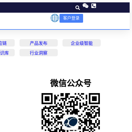
客户登录
应链
产品发布
企业级智能
知识库
行业洞察
微信公众号