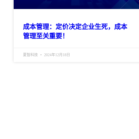
成本管理：定价决定企业生死，成本
管理至关重要！
夏智科技
2024年12月18日