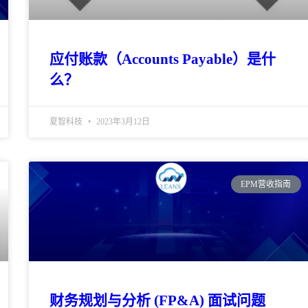
应付账款（Accounts Payable）是什
么？
夏智科技
2023年3月12日
EPM营收指南
财务规划与分析 (FP&A) 面试问题