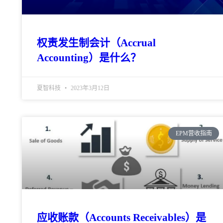
权责发生制会计（Accrual
Accounting）是什么？
夏智科技
2023年3月12日
EPM营收指南
应收账款（Accounts Receivables）是