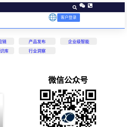
客户登录
应链
产品发布
企业级智能
知识库
行业洞察
微信公众号