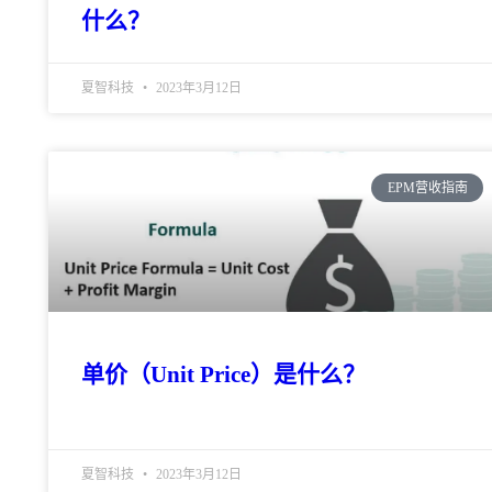
什么？
夏智科技
2023年3月12日
EPM营收指南
单价（Unit Price）是什么？
夏智科技
2023年3月12日