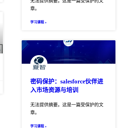
无法提供摘要。这是一篇受保护的文
章。
学习课程 »
密码保护：salesforce伙伴进
入市场资源与培训
无法提供摘要。这是一篇受保护的文
章。
学习课程 »