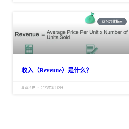
EPM营收指南
收入（Revenue）是什么？
夏智科技
2023年3月12日