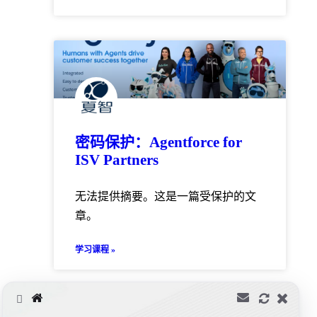
密码保护：Agentforce for
ISV Partners
无法提供摘要。这是一篇受保护的文
章。
学习课程 »