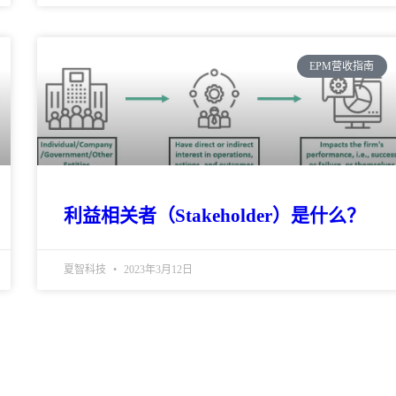
EPM营收指南
利益相关者（Stakeholder）是什么？
夏智科技
2023年3月12日