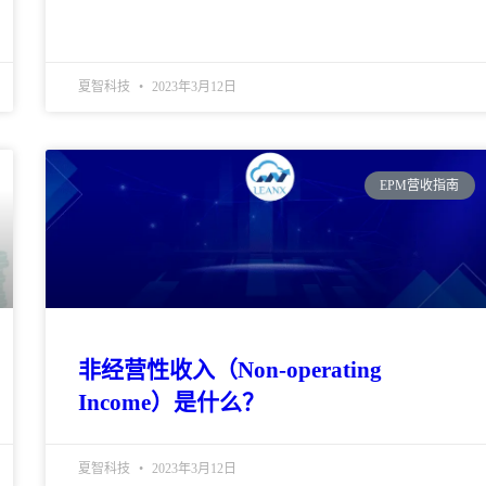
夏智科技
2023年3月12日
EPM营收指南
非经营性收入（Non-operating
Income）是什么？
夏智科技
2023年3月12日