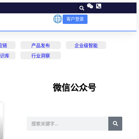
客户登录
应链
产品发布
企业级智能
知识库
行业洞察
微信公众号