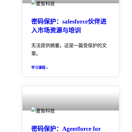
密码保护：salesforce伙伴进
入市场资源与培训
无法提供摘要。这是一篇受保护的文
章。
学习课程 »
密码保护：Agentforce for