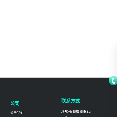
联系方式
公司
总部/全球营销中心：
关于我们