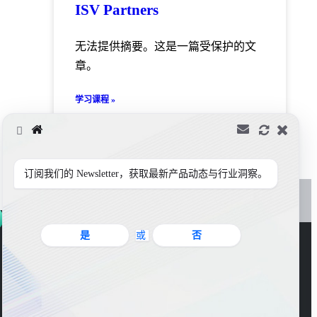
ISV Partners
无法提供摘要。这是一篇受保护的文
章。
学习课程 »
订阅我们的 Newsletter，获取最新产品动态与行业洞察。
是
或
否
官方公众号