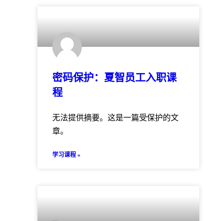
密码保护：夏智员工入职课
程
无法提供摘要。这是一篇受保护的文
章。
学习课程 »