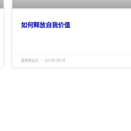
如何释放自我价值
夏智精益云
2022年3月7日