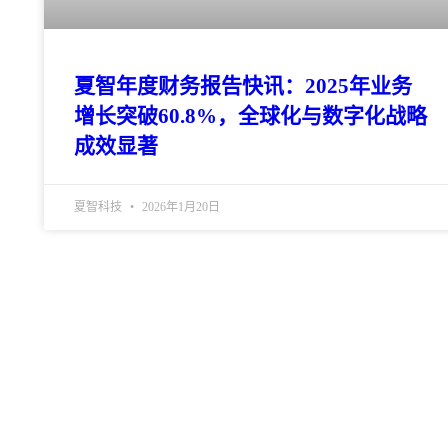
夏智年度财务报告快讯：2025年业务
增长突破60.8%，全球化与数字化战略
成效显著
夏智科技
2026年1月20日