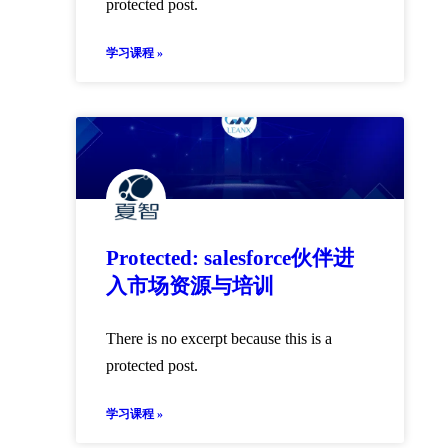
protected post.
学习课程 »
Protected: salesforce伙伴进
入市场资源与培训
There is no excerpt because this is a
protected post.
学习课程 »