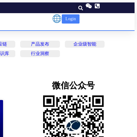
Login
应链
产品发布
企业级智能
知识库
行业洞察
微信公众号