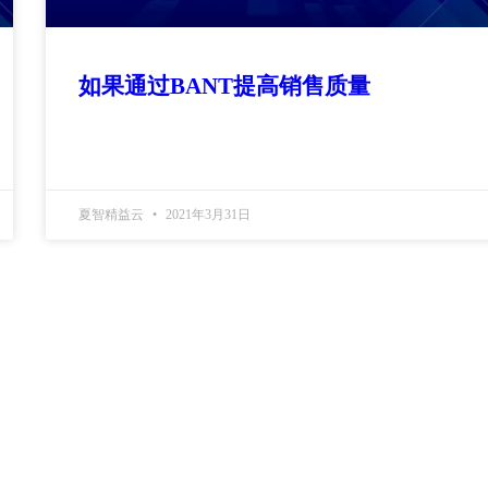
如果通过BANT提高销售质量
夏智精益云
2021年3月31日