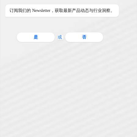
订阅我们的 Newsletter，获取最新产品动态与行业洞察。
全部类别
是
或
否
CRM Blogs
EPM Blogs
ESB集成指南
IT生产力指南
SCM供应链
产品发布
企业级智能
全球业务
Glossary
公司动态
案例故事
精益云知识库
行业洞察
专题 Day: July 12, 2025