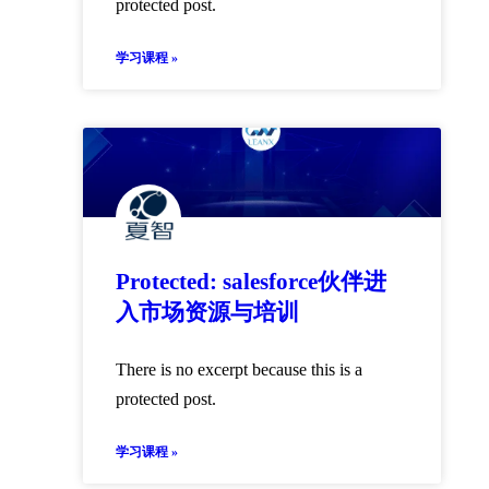
protected post.
学习课程 »
Protected: salesforce伙伴进
入市场资源与培训
There is no excerpt because this is a
protected post.
学习课程 »