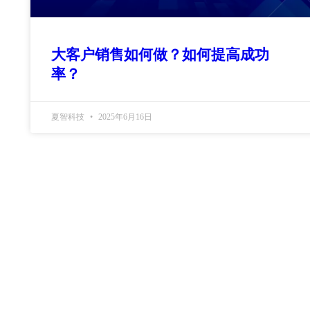
大客户销售如何做？如何提高成功
率？
夏智科技
2025年6月16日