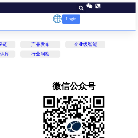
Login
应链
产品发布
企业级智能
知识库
行业洞察
微信公众号