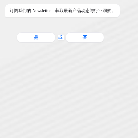
订阅我们的 Newsletter，获取最新产品动态与行业洞察。
全部类别
是
或
否
CRM Blogs
EPM Blogs
ESB集成指南
IT生产力指南
SCM供应链
产品发布
企业级智能
全球业务
Glossary
公司动态
案例故事
精益云知识库
行业洞察
专题 Day: May 26, 2025