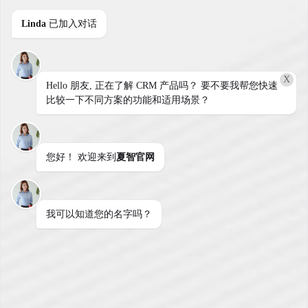
Linda
已加入对话
您知道您理想客户画像（ICP）吗？
X
Hello 朋友, 正在了解 CRM 产品吗？ 要不要我帮您快速
夏智科技
2024年10月24日
比较一下不同方案的功能和适用场景？
微信公众号
您好！ 欢迎来到
夏智官网
我可以知道您的名字吗？