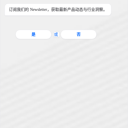
行业洞察
订阅我们的 Newsletter，获取最新产品动态与行业洞察。
是
或
否
几十年来 企业对 管理软件期望什么？
一起探索决策者的5个需求
Javen Hao
2025年9月15日
微信公众号