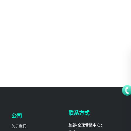
联系方式
公司
总部/全球营销中心：
关于我们