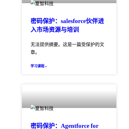
密码保护：salesforce伙伴进
入市场资源与培训
无法提供摘要。这是一篇受保护的文
章。
学习课程 »
密码保护：Agentforce for