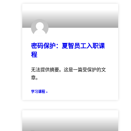
密码保护：夏智员工入职课
程
无法提供摘要。这是一篇受保护的文
章。
学习课程 »