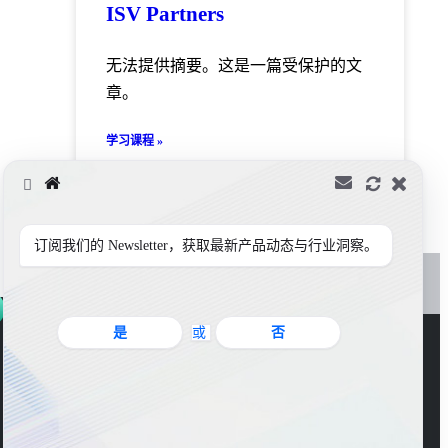
ISV Partners
无法提供摘要。这是一篇受保护的文
章。
学习课程 »
订阅我们的 Newsletter，获取最新产品动态与行业洞察。
是
或
否
官方公众号