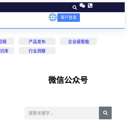
客户登录
应链
产品发布
企业级智能
知识库
行业洞察
微信公众号