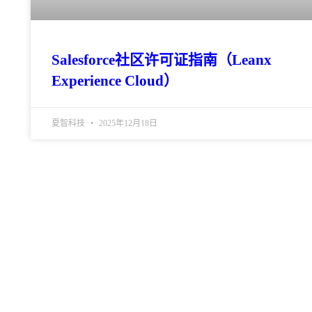
Salesforce社区许可证指南（Leanx
Experience Cloud）
夏智科技
2025年12月18日