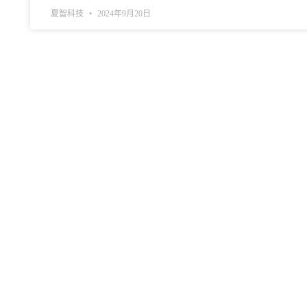
夏智科技
2024年9月20日