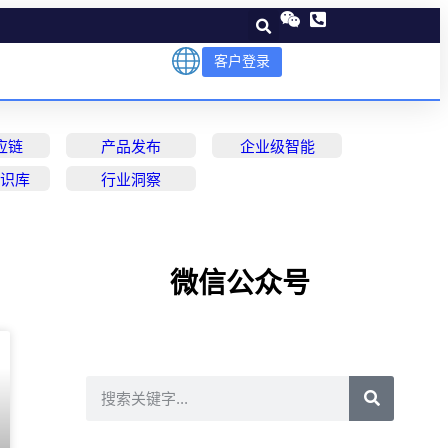
客户登录
应链
产品发布
企业级智能
知识库
行业洞察
微信公众号