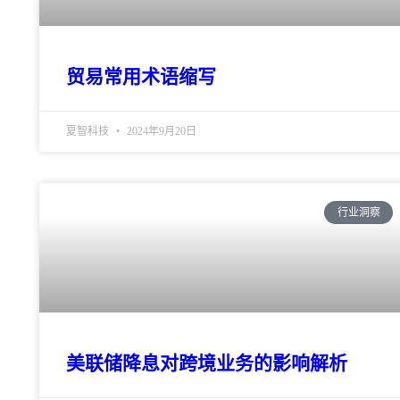
贸易常用术语缩写
夏智科技
2024年9月20日
行业洞察
美联储降息对跨境业务的影响解析