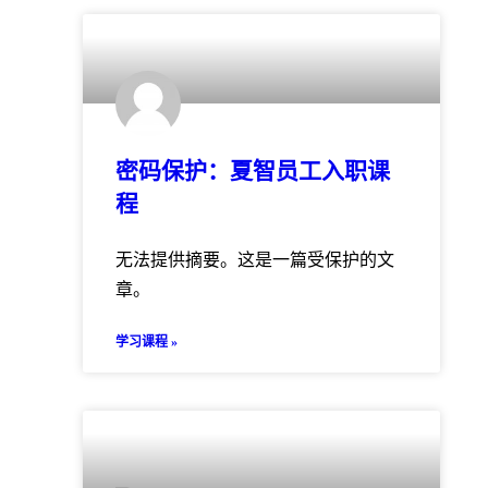
密码保护：夏智员工入职课
程
无法提供摘要。这是一篇受保护的文
章。
学习课程 »