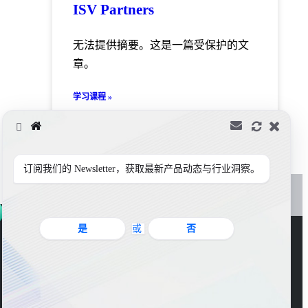
ISV Partners
无法提供摘要。这是一篇受保护的文
章。
学习课程 »
订阅我们的 Newsletter，获取最新产品动态与行业洞察。
是
或
否
官方公众号