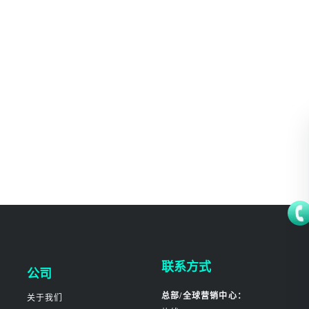
联系方式
公司
总部/全球营销中心：
关于我们