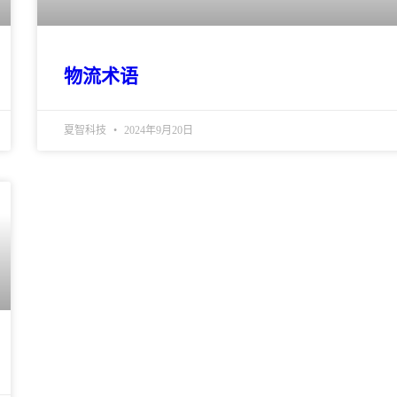
物流术语
夏智科技
2024年9月20日