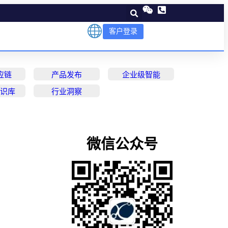
客户登录
应链
产品发布
企业级智能
知识库
行业洞察
微信公众号