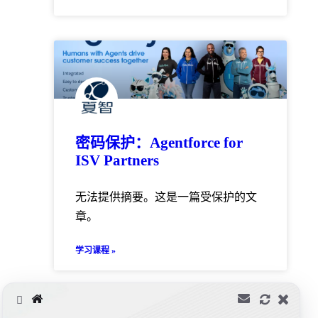
密码保护：Agentforce for
ISV Partners
无法提供摘要。这是一篇受保护的文
章。
学习课程 »