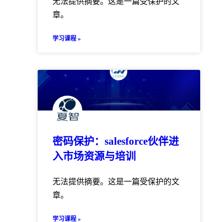
无法提供摘要。这是一篇受保护的文
章。
学习课程 »
密码保护：salesforce伙伴进
入市场资源与培训
无法提供摘要。这是一篇受保护的文
章。
学习课程 »