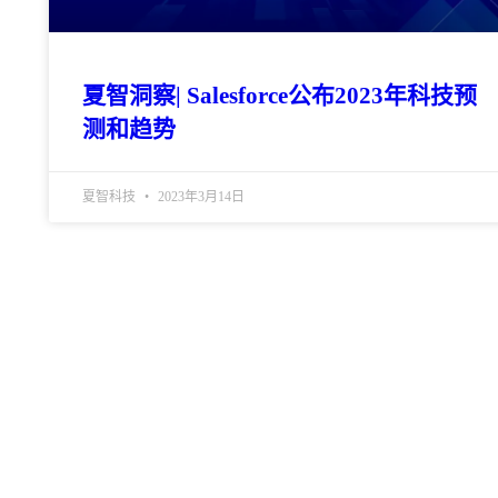
夏智洞察| Salesforce公布2023年科技预
测和趋势
夏智科技
2023年3月14日