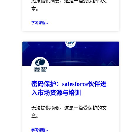
无法提供摘要。这是一篇受保护的文
章。
学习课程 »
密码保护：salesforce伙伴进
入市场资源与培训
无法提供摘要。这是一篇受保护的文
章。
学习课程 »