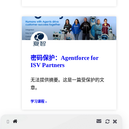
密码保护：Agentforce for
ISV Partners
无法提供摘要。这是一篇受保护的文
章。
学习课程 »