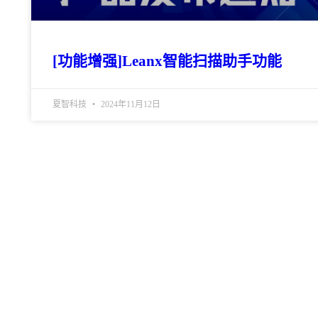
[功能增强]Leanx智能扫描助手功能
夏智科技
2024年11月12日