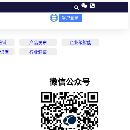
客户登录
应链
产品发布
企业级智能
知识库
行业洞察
微信公众号