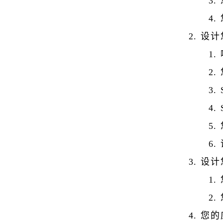
设计
设计
您的