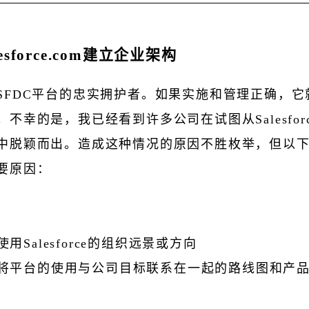
esforce.com建立企业架构
SFDC平台的忠实拥护者。如果实施和管理正确，它
不幸的是，我已经看到许多公司在试图从Salesfor
中脱颖而出。造成这种情况的原因不胜枚举，但以
要原因：
使用Salesforce的组织远景或方向
将平台的使用与公司目标联系在一起的路线图和产