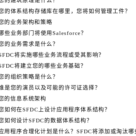
您的建筑原理是什么？
您的体系结构存储库在哪里，您将如何管理工件？
您的业务架构和策略
哪些业务部门将使用Salesforce？
您的业​​务需求是什么？
SFDC将实施哪些业务流程或受其影响？
SFDC将建立您的哪些业务基础？
您的组织策略是什么？
谁是您的演员以及可能的许可证选择？
您的信息系统架构
您如何在SFDC上设计应用程序体系结构？
您如何设计SFDC的数据体系结构？
应用程序合理化计划是什么？SFDC将添加或淘汰哪