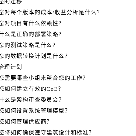
您的迁移
您对每个版本的成本/收益分析是什么？
您对项目有什么依赖性？
什么是正确的部署策略？
您的测试策略是什么？
您的数据转换计划是什么？
治理计划
您需要哪些小组来整合您的工作？
您如何建立有效的CoE？
什么是架构审查委员会？
您如何设置系统管理模型？
您如何管理供应商？
您将如何确保遵守建筑设计和标准？