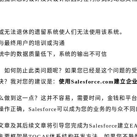
或无法退休的遗留系统使人们无法使用该系统。
与最终用户的培训或沟通
统中的数据质量低下，系统的输出不可信
，如何防止此类问题呢？如果您已经是这个问题的
决？我对您的建议是：
使用Salesforce.com建立
么做到这一点？这并不容易，需要时间，金钱和平
作正确，Salesforce可以成为您的业务的与众不
文章及其后续文章将引导您完成为Salesforce建立
主要框架是TOGAF体系结构开发方法。如果您不熟