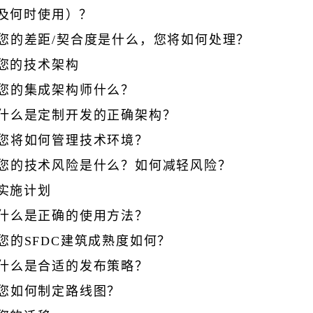
及何时使用）？
您的差距/契合度是什么，您将如何处理？
您的技术架构
您的集成架构师什么？
什么是定制开发的正确架构？
您将如何管理技术环境？
您的技术风险是什么？如何减轻风险？
实施计划
什么是正确的使用方法？
您的SFDC建筑成熟度如何？
什么是合适的发布策略？
您如何制定路线图？